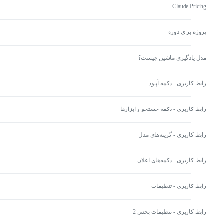
Claude Pricing
پروژه برای دوره
مدل یادگیری ماشین چیست؟
رابط کاربری - دکمه آپلود
رابط کاربری - دکمه جستجو و ابزارها
رابط کاربری - گزینه‌های مدل
رابط کاربری - دکمه‌های اعلان
رابط کاربری - تنظیمات
رابط کاربری - تنظیمات بخش 2