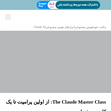
مکتب خونه
هوش مصنوعی
ابزارهای هوش مصنوعی
Claude AI
The Claude Master Class: از اولین پرامپت تا یک