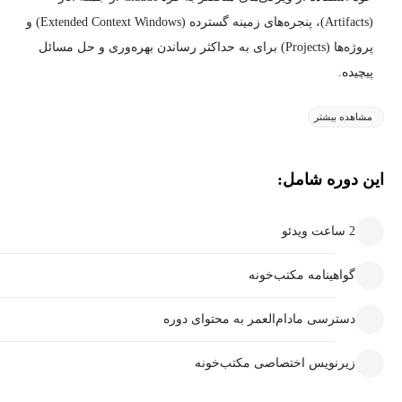
(Artifacts)، پنجره‌های زمینه گسترده (Extended Context Windows) و
پروژه‌ها (Projects) برای به حداکثر رساندن بهره‌وری و حل مسائل
پیچیده.
مشاهده بیشتر
این دوره شامل:
2 ساعت ویدئو
گواهینامه مکتب‌خونه
دسترسی مادام‌العمر به محتوای دوره
زیرنویس اختصاصی مکتب‌خونه