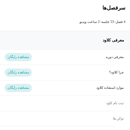
سرفصل‌ها
4 فصل
53 جلسه
2 ساعت ویدیو
معرفی کلاود
معرفی دوره
مشاهده رایگان
چرا کلاود؟
مشاهده رایگان
موارد استفاده کلاود
مشاهده رایگان
ثبت نام کلود
توکن ها