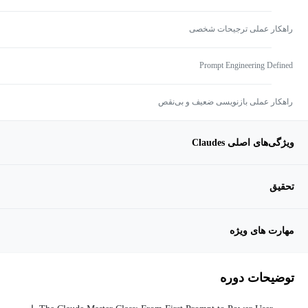
راهکار عملی ترجیحات شخصی
Prompt Engineering Defined
راهکار عملی بازنویسی ضعیف و بی‌نقص
ویژگی‌های اصلی Claudes
تحقیق
مهارت های ویژه
توضیحات دوره