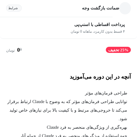
ضمانت بازگشت وجه
شرایط
پرداخت اقساطی با اسنپ‌پی
۴ قسط بدون کارمزد، ماهانه 0 تومان
0
0
25% تخفیف
تومان
آنچه در این دوره می‌آموزید
طراحی فرمان‌های مؤثر
توانایی طراحی فرمان‌های مؤثر که به وضوح با Claude ارتباط برقرار
می‌کند تا خروجی‌های مرتبط و با کیفیت بالا برای نیازهای خاص تولید
شود.
بهره‌گیری از ویژگی‌های منحصر به فرد Claude
حوه استفاده از ویژگی‌های منحصر به فرد Claude از جمله آثار