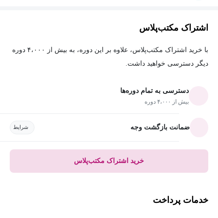
اشتراک مکتب‌پلاس
با خرید اشتراک مکتب‌پلاس، علاوه بر این دوره، به بیش از ۴،۰۰۰ دوره
دیگر دسترسی خواهید داشت.
دسترسی به تمام دوره‌ها
بیش از ۴،۰۰۰ دوره
ضمانت بازگشت وجه
شرایط
خرید اشتراک مکتب‌پلاس
خدمات پرداخت