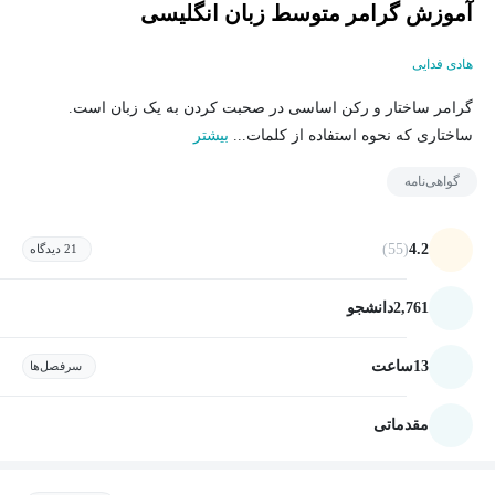
آموزش گرامر متوسط زبان انگلیسی
هادی فدایی
گرامر ساختار و رکن اساسی در صحبت کردن به یک زبان است.
ساختاری که نحوه استفاده از کلمات...
بیشتر
گواهی‌نامه
(55)
4.2
21 دیدگاه
2,761
دانشجو
13
ساعت
سرفصل‌ها
مقدماتی