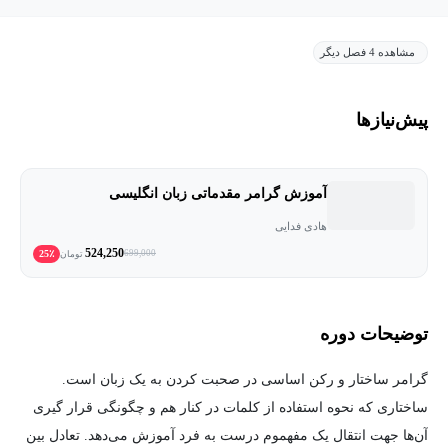
مشاهده 4 فصل دیگر
پیش‌نیاز‌ها
آموزش گرامر مقدماتی زبان انگلیسی
هادی فدایی
524,250
25٪
699,000
تومان
توضیحات دوره
گرامر ساختار و رکن اساسی در صحبت کردن به یک زبان است.
ساختاری که نحوه‌ استفاده از کلمات در کنار هم و چگونگی قرار گیری
آن‌ها جهت انتقال یک مفهموم درست به فرد آموزش می‌دهد. تعادل بین