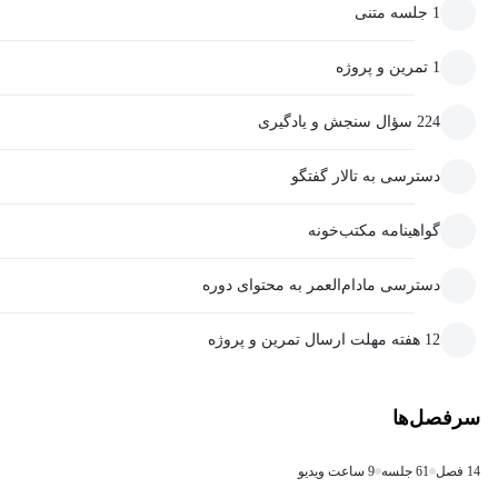
1 جلسه متنی
1 تمرین و پروژه
224 سؤال سنجش و یادگیری
دسترسی به تالار گفتگو
گواهینامه مکتب‌خونه
دسترسی مادام‌العمر به محتوای دوره
12 هفته مهلت ارسال تمرین و پروژه
سرفصل‌ها
14 فصل
61 جلسه
9 ساعت ویدیو