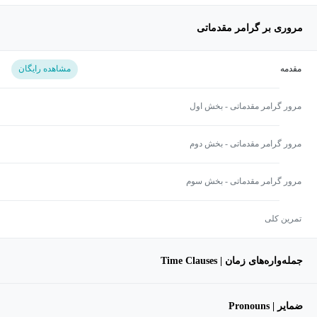
مروری بر گرامر مقدماتی
مقدمه
مشاهده رایگان
مرور گرامر مقدماتی - بخش اول
مرور گرامر مقدماتی - بخش دوم
مرور گرامر مقدماتی - بخش سوم
تمرین کلی
جمله‌واره‌های زمان | Time Clauses
ضمایر | Pronouns