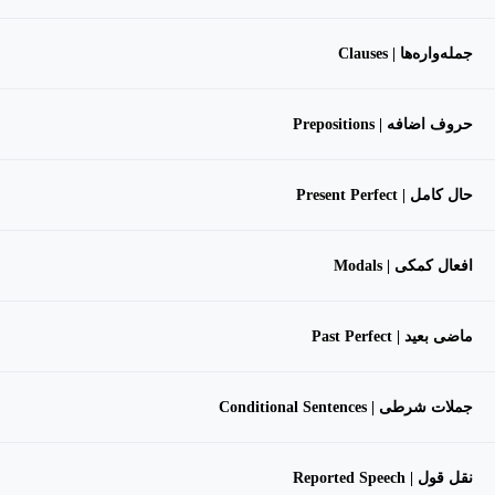
جمله‌واره‌ها | Clauses
حروف اضافه | Prepositions
حال کامل | Present Perfect
افعال کمکی | Modals
ماضی بعید | Past Perfect
جملات شرطی | Conditional Sentences
نقل قول | Reported Speech