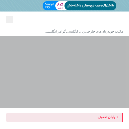
مکتب خونه
زبان‌های خارجی
زبان انگلیسی
گرامر انگلیسی
تا پایان تخفیف