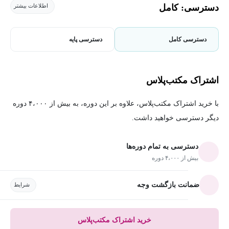
دسترسی: کامل
اطلاعات بیشتر
دسترسی کامل
دسترسی پایه
اشتراک مکتب‌پلاس
با خرید اشتراک مکتب‌پلاس، علاوه بر این دوره، به بیش از ۴،۰۰۰ دوره
دیگر دسترسی خواهید داشت.
دسترسی به تمام دوره‌ها
بیش از ۴،۰۰۰ دوره
ضمانت بازگشت وجه
شرایط
خرید اشتراک مکتب‌پلاس