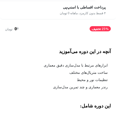
پرداخت اقساطی با اسنپ‌پی
۴ قسط بدون کارمزد، ماهانه 0 تومان
0
0
25% تخفیف
تومان
آنچه در این دوره می‌آموزید
ابزارهای مرتبط با مدل‌سازی دقیق معماری
ساخت متریال‌های مختلف
تنظیمات نور و محیط
رندر معماری و چند تمرین مدل‌سازی
این دوره شامل: