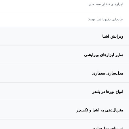
ابزارهای فضای سه بعدی
جابجایی دقیق اشیا, Snap
ویرایش اشیا
سایر ابزارهای ویرایشی
مدل‌سازی معماری
انواع نورها در بلندر
متریال‌دهی به اشیا و تکسچر
تمرینات مدل‌سازی