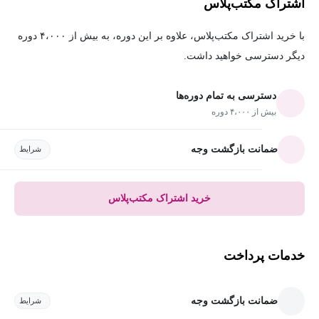
اشتراک مکتب‌پلاس
با خرید اشتراک مکتب‌پلاس، علاوه بر این دوره، به بیش از ۴،۰۰۰ دوره
دیگر دسترسی خواهید داشت.
دسترسی به تمام دوره‌ها
بیش از ۴،۰۰۰ دوره
ضمانت بازگشت وجه
شرایط
خرید اشتراک مکتب‌پلاس
خدمات پرداخت
ضمانت بازگشت وجه
شرایط