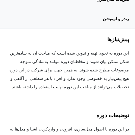
رندر و انیمیشن
پیش‌نیاز‌ها
این دوره به نحوی تهیه و تدوین شده است که مباحث آن به ساده‌ترین
شکل ممکن بیان شوند و مخاطبان دوره بتوانند به‌سادگی متوجه
موضوعات مطرح شده شوند. به همین جهت برای شرکت در این دوره
هیچ پیش‌نیاز به خصوصی وجود ندارد و افراد با هر سطحی از آگاهی و
تحصیلات می‌توانند از مباحث این دوره نهایت استفاده را داشته باشند.
توضیحات دوره
در این دوره با اصول مدل‌سازی، افزودن و واردکردن اشیا و مدل‌ها به