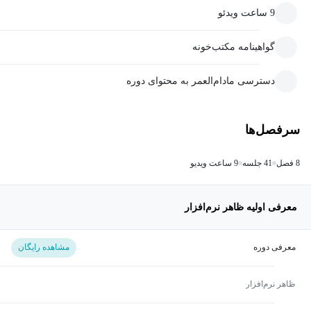
9 ساعت ویدئو
گواهینامه مکتب‌خونه
دسترسی مادام‌العمر به محتوای دوره
سرفصل‌ها
8 فصل
41 جلسه
9 ساعت ویدیو
معرفی اولیه ظاهر نرم‌افزار
معرفی دوره
مشاهده رایگان
ظاهر نرم‌افزار