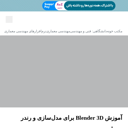
مکتب خونه
دانشگاهی: فنی و مهندسی
مهندسی معماری
نرم‌افزارهای مهندسی معماری
آموزش Blender 3D برای مدل‌سازی و رندر