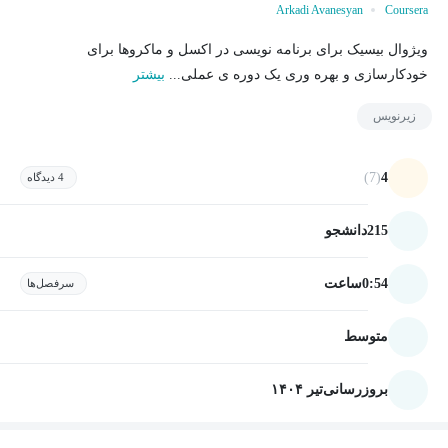
Arkadi Avanesyan
Coursera
ویژوال بیسیک برای برنامه نویسی در اکسل و ماکروها برای
خودکارسازی و بهره وری یک دوره ی عملی...
بیشتر
زیرنویس
(7)
4
4 دیدگاه
215
دانشجو
0:54
ساعت
سرفصل‌ها
متوسط
بروزرسانی
تیر ۱۴۰۴