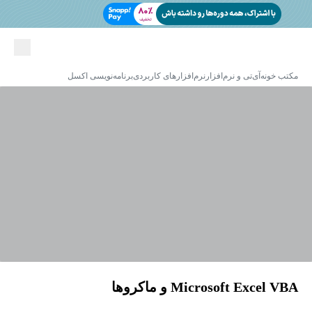
مکتب خونه
آی‌تی و نرم‌افزار
نرم‌افزارهای کاربردی
برنامه‌نویسی اکسل
Microsoft Excel VBA و ماکروها