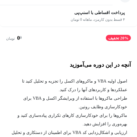
پرداخت اقساطی با اسنپ‌پی
۴ قسط بدون کارمزد، ماهانه 0 تومان
0
0
20% تخفیف
تومان
آنچه در این دوره می‌آموزید
اصول اولیه VBA و ماکروهای اکسل را تجزیه و تحلیل کنید تا
عملکردها و کاربردهای آنها را درک کنید.
طراحی ماکروها با استفاده از ویرایشگر اکسل و VBA برای
خودکارسازی وظایف روتین.
ماکروها را برای خودکارسازی کارهای تکراری پیاده‌سازی کنید و
بهره‌وری را افزایش دهید.
ارزیابی و اشکال‌زدایی کد VBA برای اطمینان از دستکاری و تحلیل