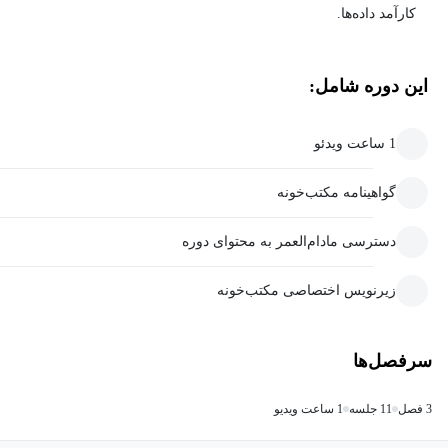
کارآمد داده‌ها.
این دوره شامل:
1 ساعت ویدئو
گواهینامه مکتب‌خونه
دسترسی مادام‌العمر به محتوای دوره
زیرنویس اختصاصی مکتب‌خونه
سرفصل‌ها
3 فصل
11 جلسه
1 ساعت ویدیو