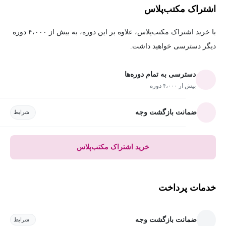
اشتراک مکتب‌پلاس
با خرید اشتراک مکتب‌پلاس، علاوه بر این دوره، به بیش از ۴،۰۰۰ دوره
دیگر دسترسی خواهید داشت.
دسترسی به تمام دوره‌ها
بیش از ۴،۰۰۰ دوره
ضمانت بازگشت وجه
شرایط
خرید اشتراک مکتب‌پلاس
خدمات پرداخت
ضمانت بازگشت وجه
شرایط