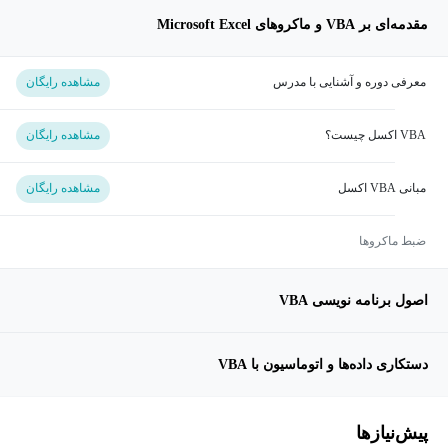
مقدمه‌ای بر VBA و ماکروهای Microsoft Excel
معرفی دوره و آشنایی با مدرس
مشاهده رایگان
VBA اکسل چیست؟
مشاهده رایگان
مبانی VBA اکسل
مشاهده رایگان
ضبط ماکروها
اصول برنامه نویسی VBA
دستکاری داده‌ها و اتوماسیون با VBA
پیش‌نیاز‌ها