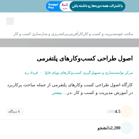
مکتب خونه
مدیریت و کسب و کار
کارآفرینی
برنامه‌ریزی و مدل‌سازی کسب و کار
اصول طراحی کسب‌وکارهای پلتفرمی
مرکز توانمندسازی و تسهیل‌گیری کسب‌وکارهای نوپای فاوا
فرداد زند
کارگاه اصول طراحی کسب وکارهای پلتفرمی از جمله مباحث پرکاربرد
در آموزش مدیریت و کسب و کار ،در...
بیشتر
(10)
4.5
6 دیدگاه
2,280
دانشجو