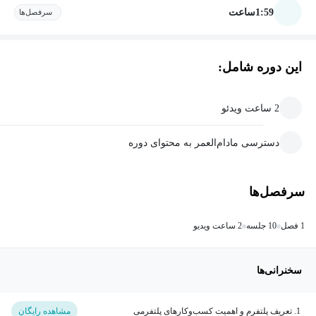
1:59
ساعت
سرفصل‌ها
این دوره شامل:
2 ساعت ویدئو
دسترسی مادام‌العمر به محتوای دوره
سرفصل‌ها
1 فصل
10 جلسه
2 ساعت ویدیو
سخنرانی‌ها
1. تعریف پلتفرم و اهمیت کسب‌وکارهای پلتفرمی
مشاهده رایگان