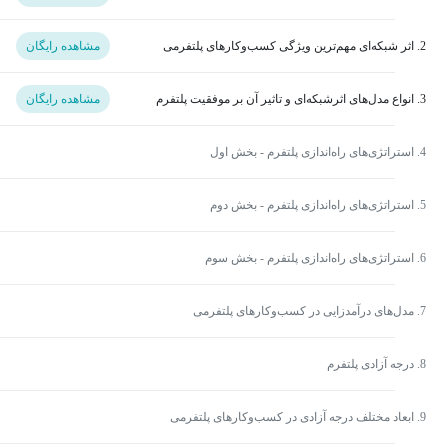
2. اثر شبکه‌ای مهم‌ترین ویژگی کسب‌وکارهای پلتفرمی
مشاهده رایگان
3. انواع مدل‌های اثرشبکه‌ای و تاثیر آن بر موفقیت پلتفرم
مشاهده رایگان
4. استراتژی‌های راه‌اندازی پلتفرم - بخش اول
5. استراتژی‌های راه‌اندازی پلتفرم - بخش دوم
6. استراتژی‌های راه‌اندازی پلتفرم - بخش سوم
7. مدل‌های درآمدزایی در کسب‌وکارهای پلتفرمی
8. درجه آزادی پلتفرم
9. ابعاد مختلف درجه آزادی در کسب‌وکارهای پلتفرمی