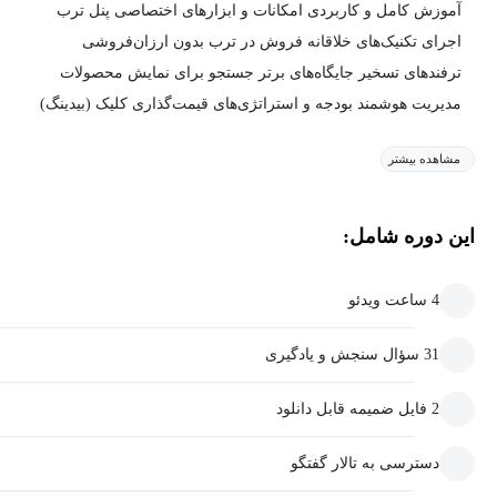
آموزش کامل و کاربردی امکانات و ابزارهای اختصاصی پنل ترب
اجرای تکنیک‌های خلاقانه فروش در ترب بدون ارزان‌فروشی
ترفندهای تسخیر جایگاه‌های برتر جستجو برای نمایش محصولات
مدیریت هوشمند بودجه و استراتژی‌های قیمت‌گذاری کلیک (بیدینگ)
مشاهده بیشتر
این دوره شامل:
4 ساعت ویدئو
31 سؤال سنجش و یادگیری
2 فایل ضمیمه قابل دانلود
دسترسی به تالار گفتگو