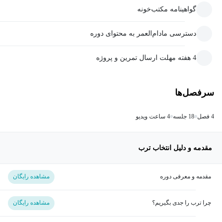
گواهینامه مکتب‌خونه
دسترسی مادام‌العمر به محتوای دوره
4 هفته مهلت ارسال تمرین و پروژه
سرفصل‌ها
4 فصل
18 جلسه
4 ساعت ویدیو
مقدمه و دلیل انتخاب ترب
مقدمه و معرفی دوره
مشاهده رایگان
چرا ترب را جدی بگیریم؟
مشاهده رایگان