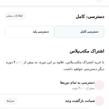
دسترسی: کامل
اطلاعات بیشتر
دسترسی کامل
دسترسی پایه
اشتراک مکتب‌پلاس
با خرید اشتراک مکتب‌پلاس، علاوه بر این دوره، به بیش از ۴،۰۰۰ دوره
دیگر دسترسی خواهید داشت.
دسترسی به تمام دوره‌ها
بیش از ۴،۰۰۰ دوره
ضمانت بازگشت وجه
شرایط