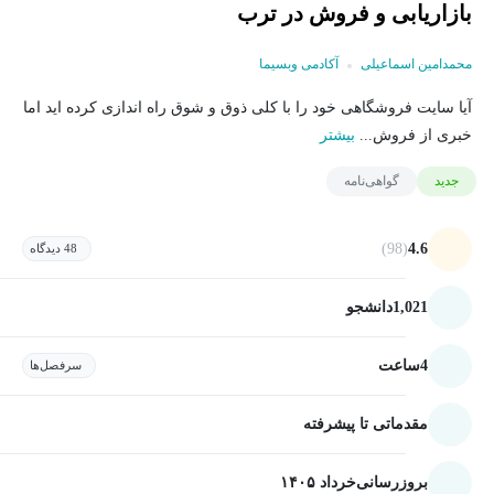
بازاریابی و فروش در ترب
محمدامین اسماعیلی
آکادمی وبسیما
آیا سایت فروشگاهی خود را با کلی ذوق و شوق راه اندازی کرده اید اما
خبری از فروش...
بیشتر
جدید
گواهی‌نامه
(98)
4.6
48 دیدگاه
1,021
دانشجو
4
ساعت
سرفصل‌ها
مقدماتی تا پیشرفته
بروزرسانی
خرداد ۱۴۰۵