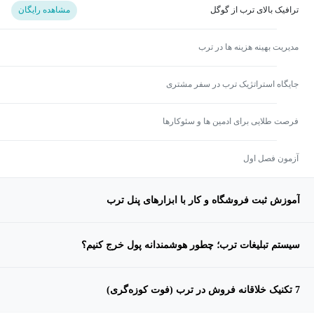
ترافیک بالای ترب از گوگل
مشاهده رایگان
مدیریت بهینه هزینه ها در ترب
جایگاه استراتژیک ترب در سفر مشتری
فرصت طلایی برای ادمین ها و سئوکارها
آزمون فصل اول
آموزش ثبت فروشگاه و کار با ابزارهای پنل ترب
سیستم تبلیغات ترب؛ چطور هوشمندانه پول خرج کنیم؟
7 تکنیک خلاقانه فروش در ترب (فوت کوزه‌گری)