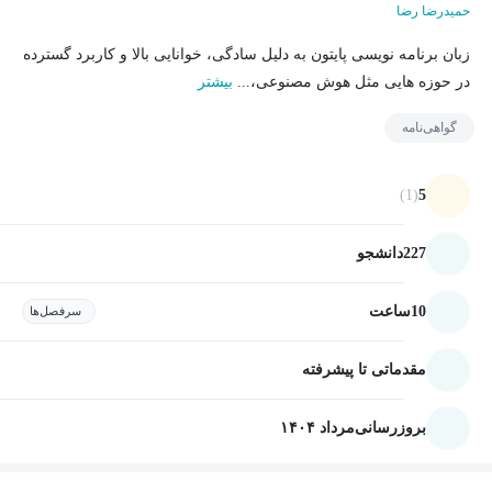
حمیدرضا رضا
زبان برنامه نویسی پایتون به دلیل سادگی، خوانایی بالا و کاربرد گسترده
در حوزه هایی مثل هوش مصنوعی،...
بیشتر
گواهی‌نامه
(1)
5
227
دانشجو
10
ساعت
سرفصل‌ها
مقدماتی تا پیشرفته
بروزرسانی
مرداد ۱۴۰۴