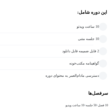
این دوره شامل:
10 ساعت ویدئو
10 جلسه متنی
2 فایل ضمیمه قابل دانلود
گواهینامه مکتب‌خونه
دسترسی مادام‌العمر به محتوای دوره
سرفصل‌ها
10 فصل
50 جلسه
10 ساعت ویدیو