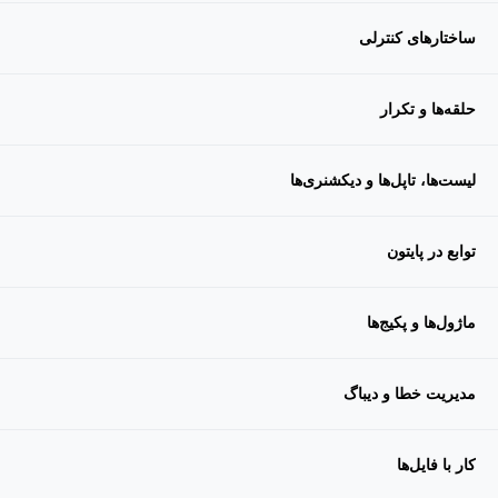
ساختارهای کنترلی
حلقه‌ها و تکرار
لیست‌ها، تاپل‌ها و دیکشنری‌ها
توابع در پایتون
ماژول‌ها و پکیج‌ها
مدیریت خطا و دیباگ
کار با فایل‌ها