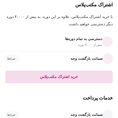
اشتراک مکتب‌پلاس
با خرید اشتراک مکتب‌پلاس، علاوه بر این دوره، به بیش از ۴،۰۰۰ دوره
دیگر دسترسی خواهید داشت.
دسترسی به تمام دوره‌ها
بیش از ۴،۰۰۰ دوره
ضمانت بازگشت وجه
شرایط
خرید اشتراک مکتب‌پلاس
خدمات پرداخت
ضمانت بازگشت وجه
شرایط