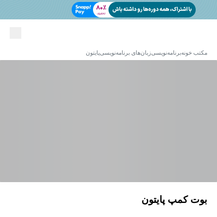
مکتب خونه
برنامه‌نویسی
زبان‌های برنامه‌نویسی
پایتون
بوت کمپ پایتون