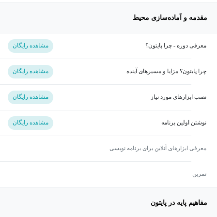
مقدمه و آماده‌سازی محیط
معرفی دوره - چرا پایتون؟
مشاهده رایگان
چرا پایتون؟ مزایا و مسیرهای آینده
مشاهده رایگان
نصب ابزارهای مورد نیاز
مشاهده رایگان
نوشتن اولین برنامه
مشاهده رایگان
معرفی ابزارهای آنلاین برای برنامه نویسی
تمرین
مفاهیم پایه در پایتون