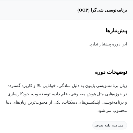
برنامه‌نویسی شی‌گرا (OOP)
پیش‌نیاز‌ها
این دوره پیشنیاز ندارد.
توضیحات دوره
زبان برنامه‌نویسی پایتون به دلیل سادگی، خوانایی بالا و کاربرد گسترده
در حوزه‌هایی مثل هوش مصنوعی، علم داده، توسعه وب، خودکارسازی
و برنامه‌نویسی اپلیکیشن‌های دسکتاپ، یکی از محبوب‌ترین زبان‌های دنیا
محسوب می‌شود.
مشاهده ادامه معرفی
در این دوره آموزشی، شما بدون نیاز به هیچ پیش‌زمینه‌ای در