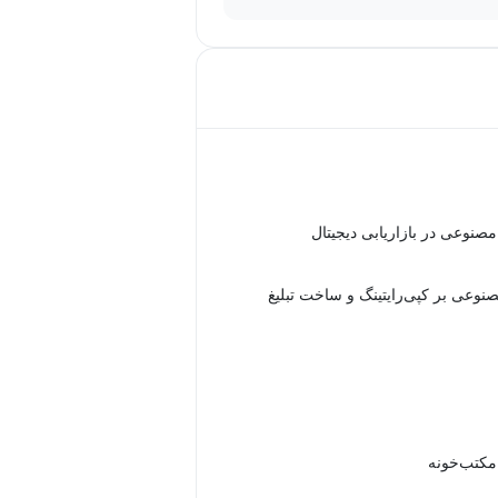
نوعی در بازاریابی دیجیتال
نوعی بر کپی‌رایتینگ و ساخت تبلیغ
 مکتب‌خونه