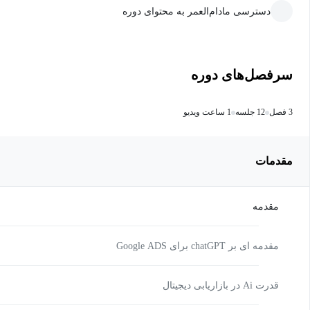
دسترسی مادام‌العمر به محتوای دوره
سرفصل‌های دوره
3 فصل
12 جلسه
1 ساعت ویدیو
مقدمات
مقدمه
مقدمه ای بر chatGPT برای Google ADS
قدرت Ai در بازاریابی دیجیتال