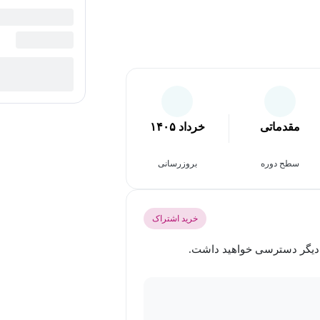
مقدماتی
خرداد ۱۴۰۵
سطح دوره
بروزرسانی
خرید اشتراک