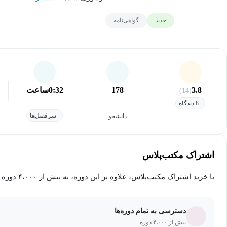
جدید
گواهی‌نامه
3.8
178
0:32
ساعت
(14)
8 دیدگاه
سرفصل‌ها
دانشجو
اشتراک مکتب‌پلاس
با خرید اشتراک مکتب‌پلاس، علاوه بر این دوره، به بیش از ۴،۰۰۰ دوره دیگر دسترسی خواهید داشت.
دسترسی به تمام دوره‌ها
بیش از ۴،۰۰۰ دوره