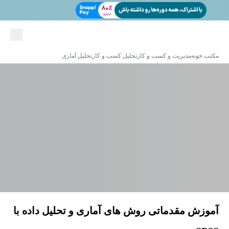
مکتب خونه
مدیریت و کسب و کار
تحلیل کسب و کار
تحلیل آماری
آموزش مقدماتی روش های آماری و تحلیل داده با