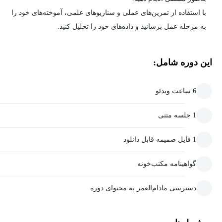
با استفاده از تمرین‌های عملی و سناریوهای علمی، آموخته‌های خود را
به مرحله عمل برسانید و داده‌های خود را تحلیل کنید.
این دوره شامل:
6 ساعت ویدئو
1 جلسه متنی
1 فایل ضمیمه قابل دانلود
گواهینامه مکتب‌خونه
دسترسی مادام‌العمر به محتوای دوره