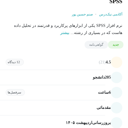
SPSS
آکادمی نیک‌درس
صنم حسین پور
نرم افزار SPSS یکی از ابزارهای پرکاربرد و قدرتمند در تحلیل داده
هاست که در بسیاری از رشته...
بیشتر
جدید
گواهی‌نامه
(21)
4.5
12 دیدگاه
205
دانشجو
6
ساعت
سرفصل‌ها
مقدماتی
بروزرسانی
اردیبهشت ۱۴۰۵