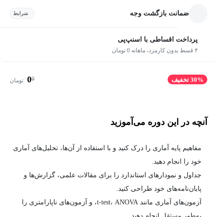
ضمانت بازگشت وجه
شرایط
پرداخت اقساطی با اسنپ‌پی
۴ قسط بدون کارمزد، ماهانه 0 تومان
0
0
30% تخفیف
تومان
آنچه در این دوره می‌آموزید
مفاهیم پایه آماری را درک کنید و با استفاده از آن‌ها، تحلیل‌های آماری
خود را انجام دهید.
جداول و نمودارهای استاندارد را برای مقالات علمی، گزارش‌ها و
پایان‌نامه‌های خود طراحی کنید.
آزمون‌های آماری مانند t-test، ANOVA، و آزمون‌های ناپارامتری را
به‌طور مستقل انجام دهید.