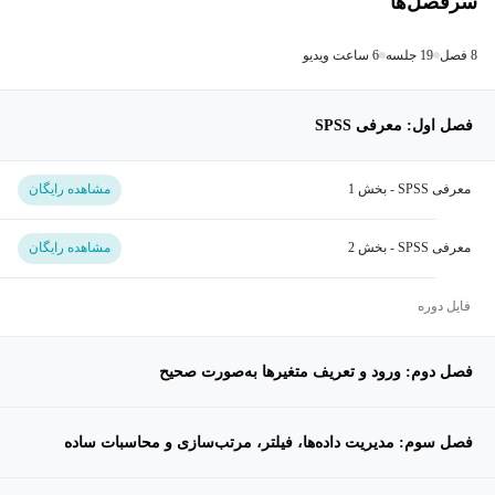
سرفصل‌ها
8 فصل
19 جلسه
6 ساعت ویدیو
فصل اول: معرفی SPSS
معرفی SPSS - بخش 1
مشاهده رایگان
معرفی SPSS - بخش 2
مشاهده رایگان
فایل دوره
فصل دوم: ورود و تعریف متغیرها به‌صورت صحیح
فصل سوم: مدیریت داده‌ها، فیلتر، مرتب‌سازی و محاسبات ساده