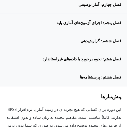
فصل چهارم: آمار توصیفی
فصل پنجم: اجرای آزمون‌های آماری پایه
فصل ششم: گزارش‌دهی
فصل هفتم: نحوه برخورد با داده‌های غیراستاندارد
فصل هشتم: پرسشنامه‌ها
پیش‌نیاز‌ها
این دوره برای کسانی که هیچ تجربه‌ای در زمینه آمار یا نرم‌افزار SPSS
ندارند، کاملاً مناسب است. مفاهیم پیچیده به زبان ساده و بدون استفاده
از فرمول‌های پیچیده توضیح داده می‌شود، به طوری که شما بدون ترس