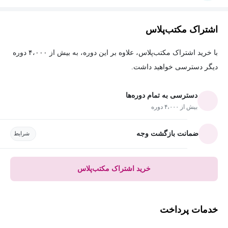
اشتراک مکتب‌پلاس
با خرید اشتراک مکتب‌پلاس، علاوه بر این دوره، به بیش از ۴،۰۰۰ دوره
دیگر دسترسی خواهید داشت.
دسترسی به تمام دوره‌ها
بیش از ۴،۰۰۰ دوره
ضمانت بازگشت وجه
شرایط
خرید اشتراک مکتب‌پلاس
خدمات پرداخت