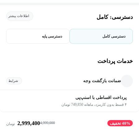
دسترسی: کامل
اطلاعات بیشتر
دسترسی کامل
دسترسی پایه
خدمات پرداخت
ضمانت بازگشت وجه
شرایط
پرداخت اقساطی با اسنپ‌پی
۴ قسط بدون کارمزد، ماهانه 749,850 تومان
2,999,400
4,999,000
40% تخفیف
تومان