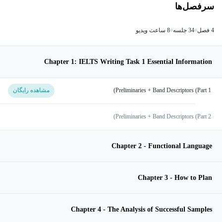
سرفصل‌ها
4 فصل
34 جلسه
8 ساعت ویدیو
Chapter 1: IELTS Writing Task 1 Essential Information
Preliminaries + Band Descriptors (Part 1)
مشاهده رایگان
Preliminaries + Band Descriptors (Part 2)
Chapter 2 - Functional Language
Chapter 3 - How to Plan
Chapter 4 - The Analysis of Successful Samples