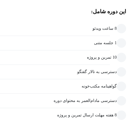
این دوره شامل:
8 ساعت ویدئو
1 جلسه متنی
10 تمرین و پروژه
دسترسی به تالار گفتگو
گواهینامه مکتب‌خونه
دسترسی مادام‌العمر به محتوای دوره
8 هفته مهلت ارسال تمرین و پروژه