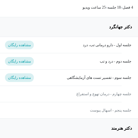
4 فصل
18 جلسه
25 ساعت ویدیو
دکتر جهانگرد
جلسه اول - دارو درمانی تب، درد
مشاهده رایگان
جلسه دوم - درد و تب
مشاهده رایگان
جلسه سوم - تفسیر تست های آزمایشگاهی
مشاهده رایگان
جلسه چهارم - درمان تهوع و استفراغ
جلسه پنجم - اسهال یبوست
دکتر هنرمند