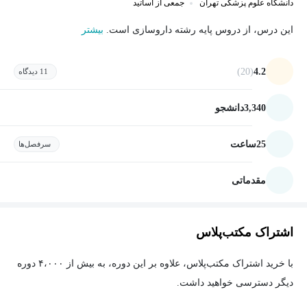
دانشگاه علوم پزشکی تهران
جمعی از اساتید
این درس، از دروس پایه رشته داروسازی است.
بیشتر
(20)
4.2
11 دیدگاه
3,340
دانشجو
25
ساعت
سرفصل‌ها
مقدماتی
اشتراک مکتب‌پلاس
با خرید اشتراک مکتب‌پلاس، علاوه بر این دوره، به بیش از ۴،۰۰۰ دوره
دیگر دسترسی خواهید داشت.