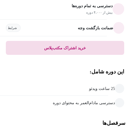
دسترسی به تمام دوره‌ها
بیش از ۴،۰۰۰ دوره
ضمانت بازگشت وجه
شرایط
خرید اشتراک مکتب‌پلاس
این دوره شامل:
25 ساعت ویدئو
دسترسی مادام‌العمر به محتوای دوره
سرفصل‌ها