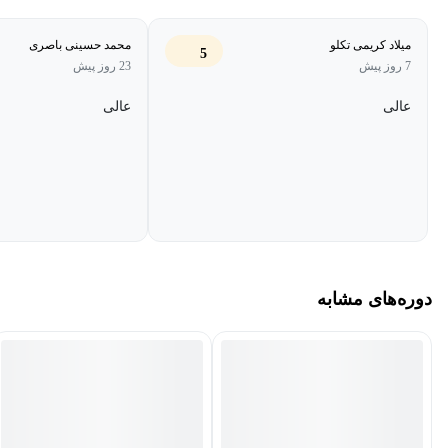
میلاد کریمی تکلو
محمد حسینی باصری
5
7 روز پیش
23 روز پیش
عالی
عالی
دوره‌های مشابه