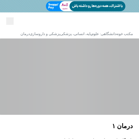
مکتب خونه
دانشگاهی: علوم‌پایه، انسانی، پزشکی
پزشکی و داروسازی
درمان
درمان ١