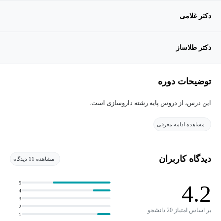
دکتر غلامی
دکتر طلاساز
توضیحات دوره
این درس، از دروس پایه رشته داروسازی است.
مشاهده ادامه معرفی
دیدگاه کاربران
مشاهده 11 دیدگاه
5
4.2
4
3
2
بر اساس امتیاز 20 دانشجو
1