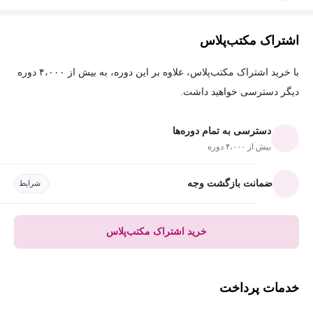
اشتراک مکتب‌پلاس
با خرید اشتراک مکتب‌پلاس، علاوه بر این دوره، به بیش از ۴،۰۰۰ دوره
دیگر دسترسی خواهید داشت.
دسترسی به تمام دوره‌ها
بیش از ۴،۰۰۰ دوره
ضمانت بازگشت وجه
شرایط
خرید اشتراک مکتب‌پلاس
خدمات پرداخت