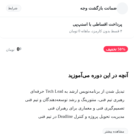
ضمانت بازگشت وجه
شرایط
پرداخت اقساطی با اسنپ‌پی
۴ قسط بدون کارمزد، ماهانه 0 تومان
0
0
50% تخفیف
تومان
آنچه در این دوره می‌آموزید
تبدیل شدن از برنامه‌نویس ارشد به Tech Lead حرفه‌ای
رهبری تیم فنی، منتورینگ و رشد توسعه‌دهندگان و تیم فنی
تصمیم‌گیری فنی و معماری برای رهبران فنی
مدیریت تحویل پروژه و کنترل Deadline در تیم فنی
مشاهده بیشتر