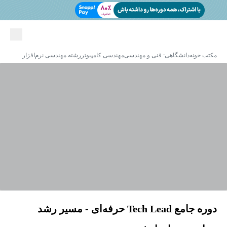
مکتب خونه
دانشگاهی: فنی و مهندسی
مهندسی کامپیوتر
رشته مهندسی نرم‌افزار
دوره جامع Tech Lead حرفه‌ای - مسیر رشد