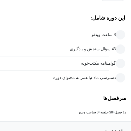
این دوره شامل:
8 ساعت ویدئو
43 سؤال سنجش و یادگیری
گواهینامه مکتب‌خونه
دسترسی مادام‌العمر به محتوای دوره
سرفصل‌ها
12 فصل
90 جلسه
8 ساعت ویدیو
مقدمه دوره