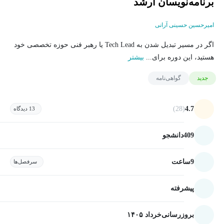
برنامه‌نویسان ارشد
امیرحسین حسینی آرانی
اگر در مسیر تبدیل شدن به Tech Lead یا رهبر فنی حوزه تخصصی خود
هستید، این دوره برای...
بیشتر
جدید
گواهی‌نامه
(28)
4.7
13 دیدگاه
409
دانشجو
9
ساعت
سرفصل‌ها
پیشرفته
بروزرسانی
خرداد ۱۴۰۵