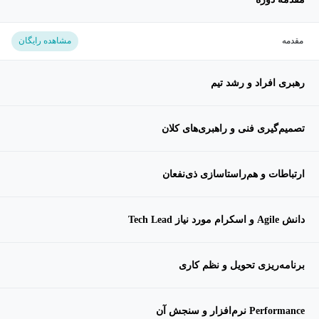
مقدمه
مشاهده رایگان
رهبری افراد و رشد تیم
تصمیم‌گیری فنی و راهبری‌های کلان
ارتباطات و هم‌راستاسازی ذی‌نفعان
دانش Agile و اسکرام مورد نیاز Tech Lead
برنامه‌ریزی تحویل و نظم کاری
Performance نرم‌افزار و سنجش آن