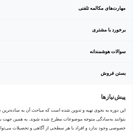
مهارت‌های مکالمه تلفنی
برخورد با مشتری
سوالات هوشمندانه
بستن فروش
پیش‌نیاز‌ها
این دوره به نحوی تهیه و تدوین شده است که مباحث آن به ساده‌ترین
بتوانند به‌سادگی متوجه موضوعات مطرح شده شوند. به همین جهت برا
خصوصی وجود ندارد و افراد با هر سطحی از آگاهی و تحصیلات می‌توانند