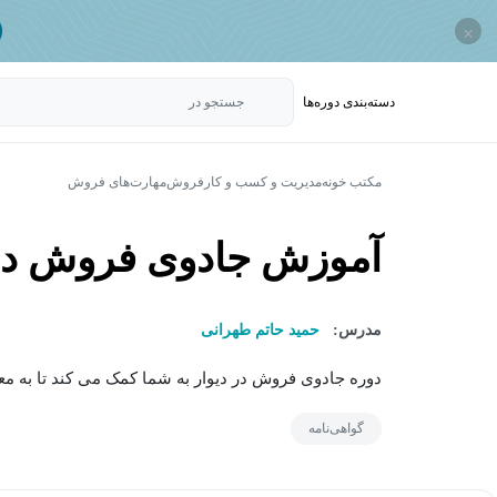
×
دسته‌بندی‌ دوره‌ها
جستجو در
مکتب خونه
مدیریت و کسب و کار
فروش
مهارت‌های فروش
آموزش جادوی فروش در 
مدرس:
حمید حاتم طهرانی
دوره جادوی فروش در دیوار به شما کمک می کند تا به مع
گواهی‌نامه