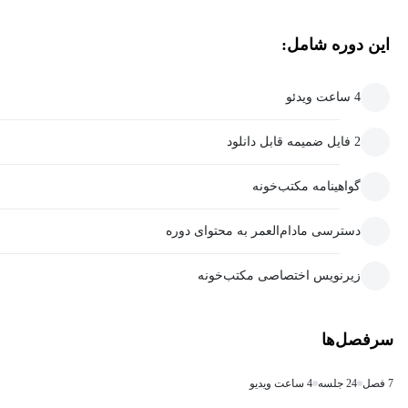
این دوره شامل:
4 ساعت ویدئو
2 فایل ضمیمه قابل دانلود
گواهینامه مکتب‌خونه
دسترسی مادام‌العمر به محتوای دوره
زیرنویس اختصاصی مکتب‌خونه
سرفصل‌ها
7 فصل
24 جلسه
4 ساعت ویدیو