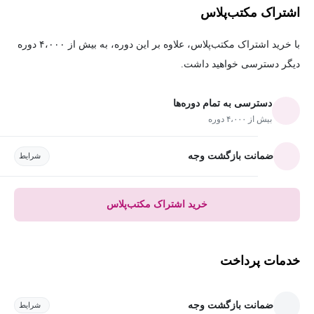
اشتراک مکتب‌پلاس
با خرید اشتراک مکتب‌پلاس، علاوه بر این دوره، به بیش از ۴،۰۰۰ دوره
دیگر دسترسی خواهید داشت.
دسترسی به تمام دوره‌ها
بیش از ۴،۰۰۰ دوره
ضمانت بازگشت وجه
شرایط
خرید اشتراک مکتب‌پلاس
خدمات پرداخت
ضمانت بازگشت وجه
شرایط