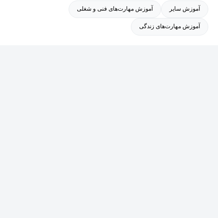
آموزش سایر
آموزش مهارت‌های فنی و شغلی
آموزش مهارت‌های زندگی