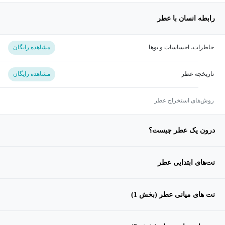
رابطه انسان با عطر
خاطرات، احساسات و بوها
مشاهده رایگان
تاریخچه عطر
مشاهده رایگان
روش‌های استخراج عطر
درون یک عطر چیست؟
نت‌های ابتدایی عطر
نت های میانی عطر (بخش 1)