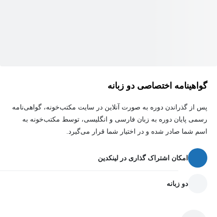
تولیدکنندگان محصولات عطری و افرادی است که می‌خواهند شناخت
عمیق‌تری از رایحه‌ها و ساختار عطر به دست آورند.
گواهینامه اختصاصی دو زبانه
پس از گذراندن دوره به صورت آنلاین در سایت مکتب‌خونه، گواهی‌نامه
رسمی پایان دوره به زبان فارسی و انگلیسی، توسط مکتب‌خونه به
اسم شما صادر شده و در اختیار شما قرار می‌گیرد.
امکان اشتراک گذاری در لینکدین
دو زبانه