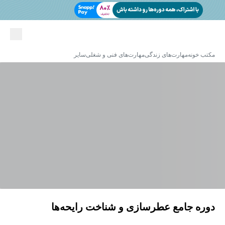
مکتب خونه
مهارت‌های زندگی
مهارت‌های فنی و شغلی
سایر
دوره جامع عطرسازی و شناخت رایحه‌ها