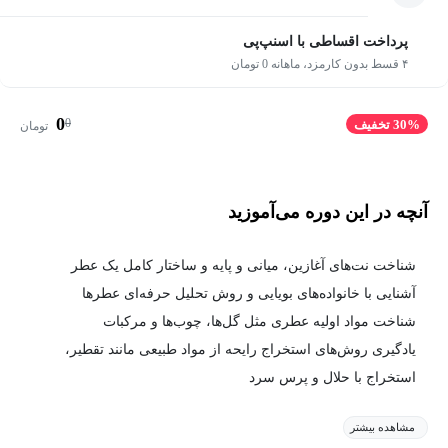
پرداخت اقساطی با اسنپ‌پی
۴ قسط بدون کارمزد، ماهانه 0 تومان
0
0
30% تخفیف
تومان
آنچه در این دوره می‌آموزید
شناخت نت‌های آغازین، میانی و پایه و ساختار کامل یک عطر
آشنایی با خانواده‌های بویایی و روش تحلیل حرفه‌ای عطرها
شناخت مواد اولیه عطری مثل گل‌ها، چوب‌ها و مرکبات
یادگیری روش‌های استخراج رایحه از مواد طبیعی مانند تقطیر،
استخراج با حلال و پرس سرد
مشاهده بیشتر