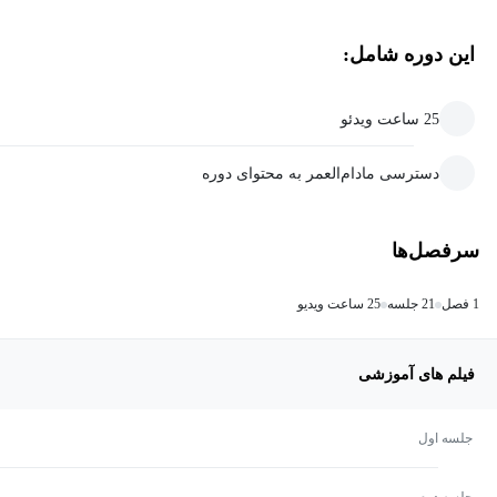
این دوره شامل:
25 ساعت ویدئو
دسترسی مادام‌العمر به محتوای دوره
سرفصل‌ها
1 فصل
21 جلسه
25 ساعت ویدیو
فیلم های آموزشی
جلسه اول
جلسه دوم