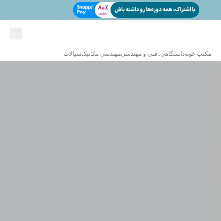
مکتب خونه
دانشگاهی: فنی و مهندسی
مهندسی مکانیک
سیالات