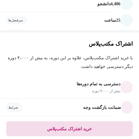
4,406
دانشجو
25
ساعت
سرفصل‌ها
اشتراک مکتب‌پلاس
با خرید اشتراک مکتب‌پلاس، علاوه بر این دوره، به بیش از ۴،۰۰۰ دوره
دیگر دسترسی خواهید داشت.
دسترسی به تمام دوره‌ها
بیش از ۴،۰۰۰ دوره
ضمانت بازگشت وجه
شرایط
خرید اشتراک مکتب‌پلاس