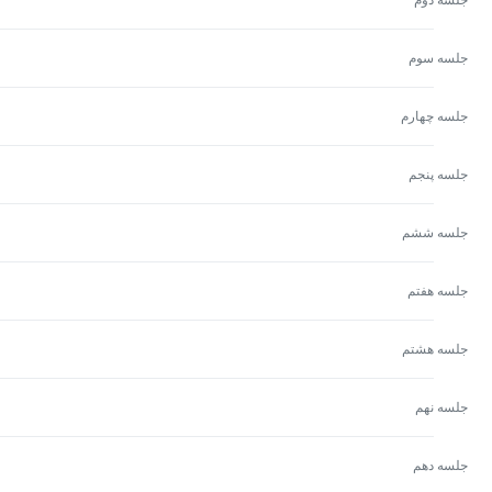
جلسه سوم
جلسه چهارم
جلسه پنجم
جلسه ششم
جلسه هفتم
جلسه هشتم
جلسه نهم
جلسه دهم