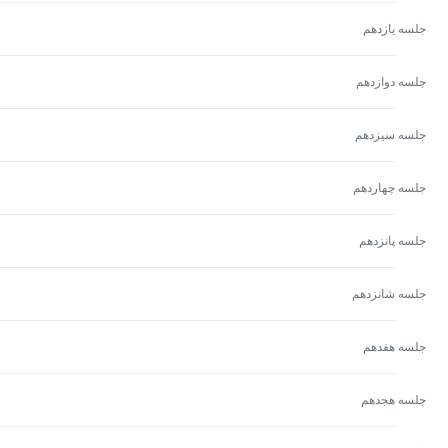
جلسه یازدهم
جلسه دوازدهم
جلسه سیزدهم
جلسه چهاردهم
جلسه پانزدهم
جلسه شانزدهم
جلسه هفدهم
جلسه هجدهم