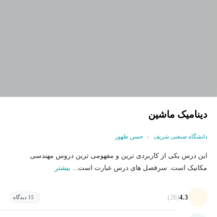
دینامیک ماشین
دانشگاه صنعتی شریف
حسن ظهور
این درس یکی از کاربردی ترین و مفهومی ترین دروس مهندسی
مکانیک است. سرفصل های درس عبارت است...
بیشتر
(26)
4.3
15 دیدگاه