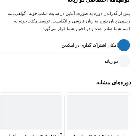
گواهینامه اختصاصی دو زبانه
پس از گذراندن دوره به صورت آنلاین در سایت مکتب‌خونه، گواهی‌نامه
رسمی پایان دوره به زبان فارسی و انگلیسی، توسط مکتب‌خونه به
اسم شما صادر شده و در اختیار شما قرار می‌گیرد.
امکان اشتراک گذاری در لینکدین
دو زبانه
دوره‌های مشابه
مینی دوره ساخت هوش مصنوعی
آموزش هوش مصنوعی مولد با