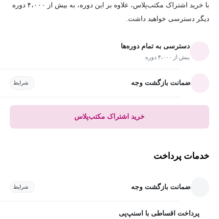
با خرید اشتراک مکتب‌پلاس، علاوه بر این دوره، به بیش از ۴،۰۰۰ دوره
دیگر دسترسی خواهید داشت.
دسترسی به تمام دوره‌ها
بیش از ۴،۰۰۰ دوره
ضمانت بازگشت وجه
شرایط
خرید اشتراک مکتب‌پلاس
خدمات پرداخت
ضمانت بازگشت وجه
شرایط
پرداخت اقساطی با اسنپ‌پی