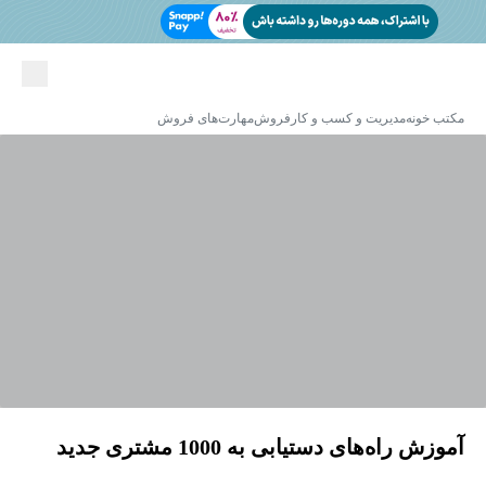
مکتب خونه
مدیریت و کسب و کار
فروش
مهارت‌های فروش
آموزش راه‌های دستیابی به 1000 مشتری جدید