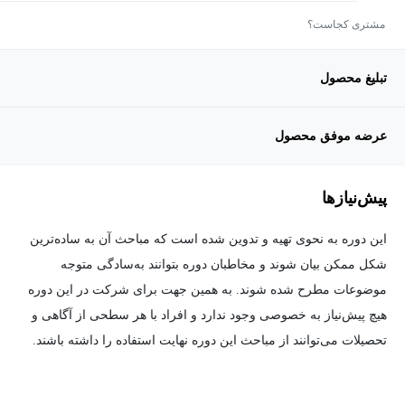
مشتری کجاست؟
تبلیغ محصول
عرضه موفق محصول
پیش‌نیاز‌ها
این دوره به نحوی تهیه و تدوین شده است که مباحث آن به ساده‌ترین
شکل ممکن بیان شوند و مخاطبان دوره بتوانند به‌سادگی متوجه
موضوعات مطرح شده شوند. به همین جهت برای شرکت در این دوره
هیچ پیش‌نیاز به خصوصی وجود ندارد و افراد با هر سطحی از آگاهی و
تحصیلات می‌توانند از مباحث این دوره نهایت استفاده را داشته باشند.