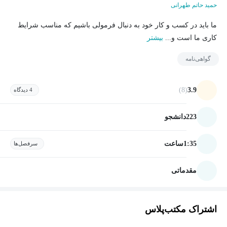
حمید حاتم طهرانی
ما باید در کسب و کار خود به دنبال فرمولی باشیم که مناسب شرایط
کاری ما است و...
بیشتر
گواهی‌نامه
(8)
3.9
4 دیدگاه
223
دانشجو
1:35
ساعت
سرفصل‌ها
مقدماتی
اشتراک مکتب‌پلاس