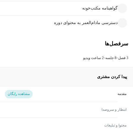
گواهینامه مکتب‌خونه
دسترسی مادام‌العمر به محتوای دوره
سرفصل‌ها
3 فصل
8 جلسه
2 ساعت ویدیو
پیدا کردن مشتری
مقدمه
مشاهده رایگان
انتظار و سروصدا
محتوا و تبلیغات