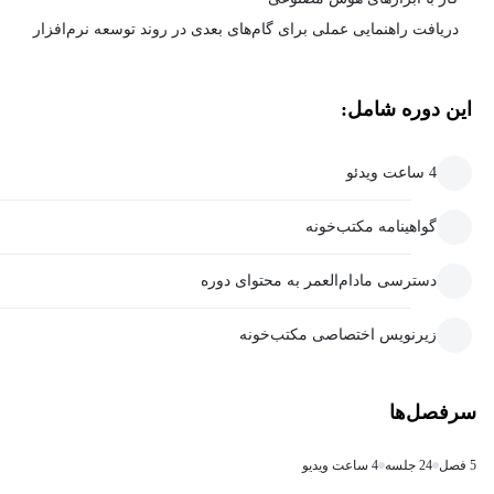
دریافت راهنمایی عملی برای گام‌های بعدی در روند توسعه نرم‌افزار
این دوره شامل:
4 ساعت ویدئو
گواهینامه مکتب‌خونه
دسترسی مادام‌العمر به محتوای دوره
زیرنویس اختصاصی مکتب‌خونه
سرفصل‌ها
5 فصل
24 جلسه
4 ساعت ویدیو