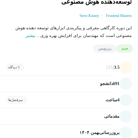
توسعه‌دهنده هوش مصنوعی
Steve Kinney
Frontend Masters
این دوره کارگاهی معرفی و پیکربندی ابزارهای توسعه دهنده هوش
مصنوعی است که مهندسان برای افزایش بهره وری...
بیشتر
جدید
زیرنویس
(15)
3.5
5 دیدگاه
691
دانشجو
4
ساعت
سرفصل‌ها
مقدماتی
بروزرسانی
بهمن ۱۴۰۴