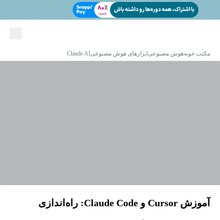
مکتب خونه
هوش مصنوعی
ابزارهای هوش مصنوعی
Claude AI
آموزش Cursor و Claude Code: راه‌اندازی