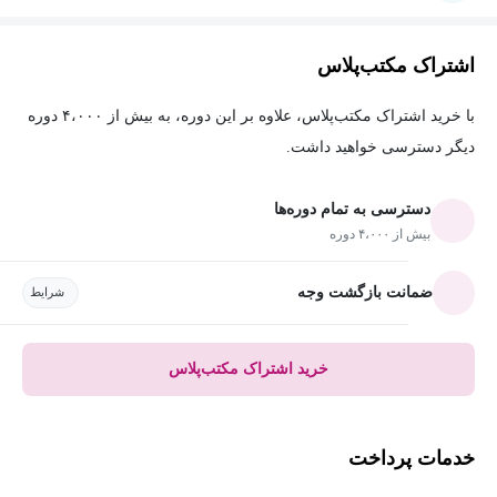
اشتراک مکتب‌پلاس
با خرید اشتراک مکتب‌پلاس، علاوه بر این دوره، به بیش از ۴،۰۰۰ دوره
دیگر دسترسی خواهید داشت.
دسترسی به تمام دوره‌ها
بیش از ۴،۰۰۰ دوره
ضمانت بازگشت وجه
شرایط
خرید اشتراک مکتب‌پلاس
خدمات پرداخت