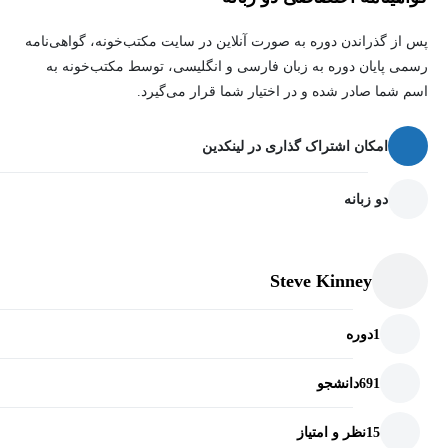
پس از گذراندن دوره به صورت آنلاین در سایت مکتب‌خونه، گواهی‌نامه
رسمی پایان دوره به زبان فارسی و انگلیسی، توسط مکتب‌خونه به
اسم شما صادر شده و در اختیار شما قرار می‌گیرد.
امکان اشتراک گذاری در لینکدین
دو زبانه
Steve Kinney
1
دوره
691
دانشجو
15
نظر و امتیاز