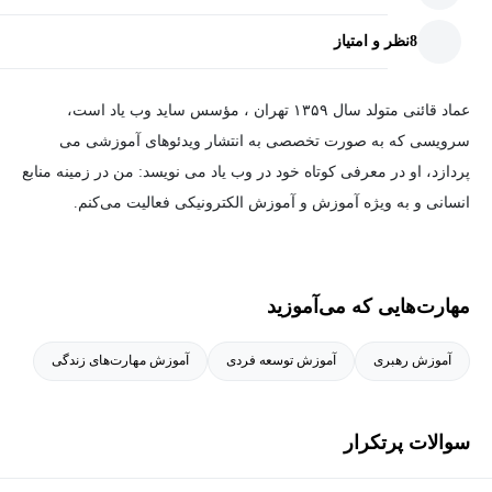
8
نظر و امتیاز
عماد قائنی متولد سال ۱۳۵۹ تهران ، مؤسس ساید وب یاد است،
سرویسی که به صورت تخصصی به انتشار ویدئوهای آموزشی می
پردازد، او در معرفی کوتاه خود در
وب یاد
می نویسد: من در زمینه منابع
انسانی و به ویژه آموزش و آموزش الکترونیکی فعالیت می‌کنم.
مهارت‌هایی که می‌آموزید
آموزش رهبری
آموزش توسعه فردی
آموزش مهارت‌های زندگی
سوالات پرتکرار