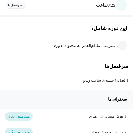
0:25
ساعت
سرفصل‌ها
این دوره شامل:
دسترسی مادام‌العمر به محتوای دوره
سرفصل‌ها
1 فصل
4 جلسه
0 ساعت ویدیو
سخنرانی‌ها
1. هوش هیجانی در رهبری
مشاهده رایگان
2. دسته‌بندی هوش هیجانی
مشاهده رایگان