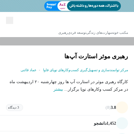
مکتب خونه
مهارت‌های زندگی
توسعه فردی
رهبری
رهبری موثر استارت آپ‌ها
مرکز توانمندسازی و تسهیل‌گیری کسب‌وکارهای نوپای فاوا
عماد قائنی
کارگاه رهبری موثر در استارت آپ ها روز چهارشنبه ۲۰ اردیبهشت ماه
در مرکز کسب وکارهای نوپا برگزار...
بیشتر
(8)
3.8
3 دیدگاه
1,452
دانشجو