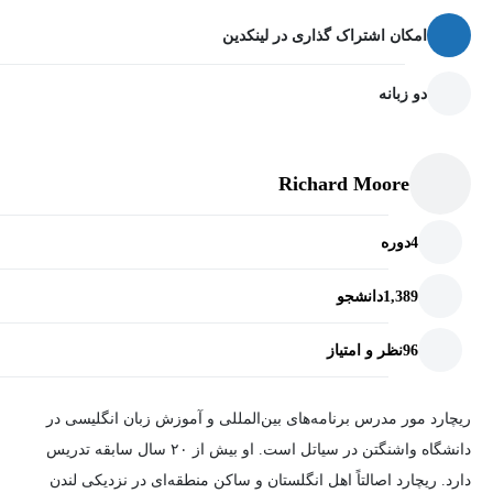
امکان اشتراک گذاری در لینکدین
دو زبانه
Richard Moore
4
دوره
1,389
دانشجو
96
نظر و امتیاز
ریچارد مور مدرس برنامه‌های بین‌المللی و آموزش زبان انگلیسی در
دانشگاه واشنگتن در سیاتل است. او بیش از ۲۰ سال سابقه تدریس
دارد. ریچارد اصالتاً اهل انگلستان و ساکن منطقه‌ای در نزدیکی لندن