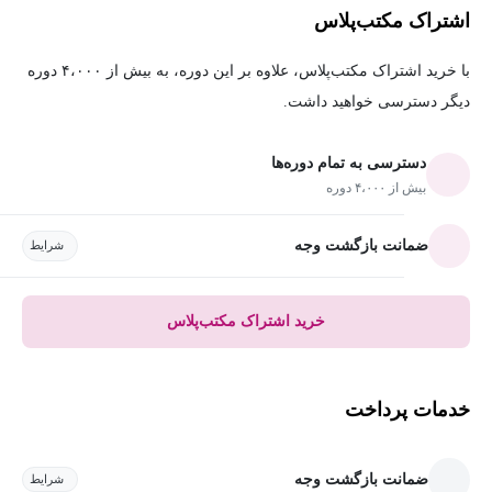
اشتراک مکتب‌پلاس
با خرید اشتراک مکتب‌پلاس، علاوه بر این دوره، به بیش از ۴،۰۰۰ دوره
دیگر دسترسی خواهید داشت.
دسترسی به تمام دوره‌ها
بیش از ۴،۰۰۰ دوره
ضمانت بازگشت وجه
شرایط
خرید اشتراک مکتب‌پلاس
خدمات پرداخت
ضمانت بازگشت وجه
شرایط