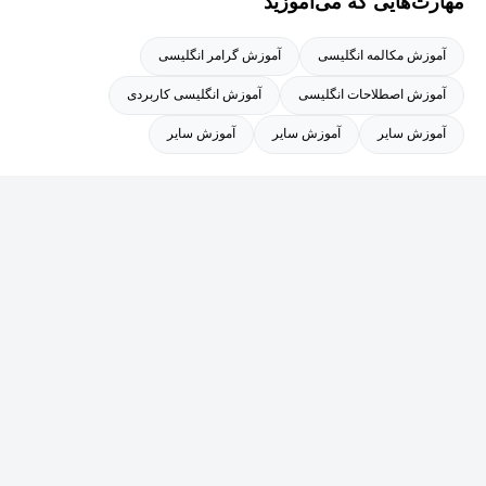
مهارت‌هایی که می‌آموزید
آموزش مکالمه انگلیسی
آموزش گرامر انگلیسی
آموزش اصطلاحات انگلیسی
آموزش انگلیسی کاربردی
آموزش سایر
آموزش سایر
آموزش سایر