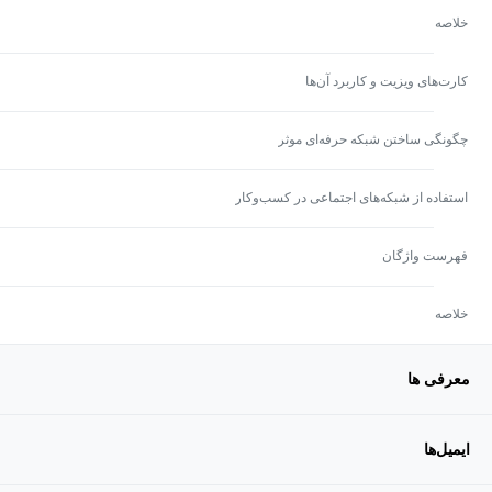
خلاصه
کارت‌های ویزیت و کاربرد آن‌ها
چگونگی ساختن شبکه حرفه‌ای موثر
استفاده از شبکه‌های اجتماعی در کسب‌وکار
فهرست واژگان
خلاصه
معرفی ها
ایمیل‌ها