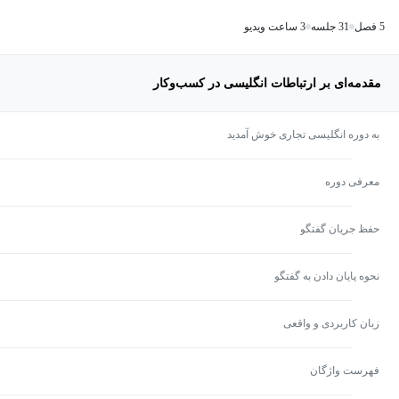
5 فصل
31 جلسه
3 ساعت ویدیو
مقدمه‌ای بر ارتباطات انگلیسی در کسب‌وکار
به دوره انگلیسی تجاری خوش آمدید
معرفی دوره
حفظ جریان گفتگو
نحوه پایان دادن به گفتگو
زبان کاربردی و واقعی
فهرست واژگان