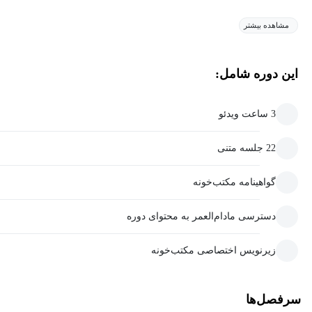
مشاهده بیشتر
این دوره شامل:
3 ساعت ویدئو
22 جلسه متنی
گواهینامه مکتب‌خونه
دسترسی مادام‌العمر به محتوای دوره
زیرنویس اختصاصی مکتب‌خونه
سرفصل‌ها