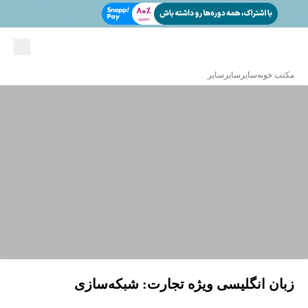
مکتب خونه
سایر
سایر
سایر
زبان انگلیسی ویژه تجارت: شبکه‌سازی