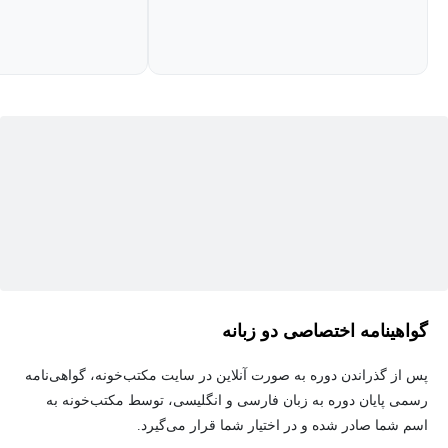
گواهینامه اختصاصی دو زبانه
پس از گذراندن دوره به صورت آنلاین در سایت مکتب‌خونه، گواهی‌نامه
رسمی پایان دوره به زبان فارسی و انگلیسی، توسط مکتب‌خونه به
اسم شما صادر شده و در اختیار شما قرار می‌گیرد.