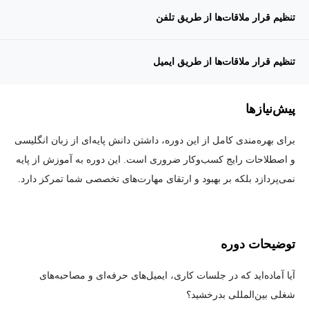
تنظیم قرار ملاقات‌ها از طریق تلفن
تنظیم قرار ملاقات‌ها از طریق ایمیل
پیش‌نیاز‌ها
برای بهره‌مندی کامل از این دوره، داشتن دانش پایه‌ای از زبان انگلیسی
و اصطلاحات رایج کسب‌وکار ضروری است. این دوره به آموزش از پایه
نمی‌پردازد بلکه بر بهبود و ارتقای مهارت‌های تخصصی شما تمرکز دارد.
توضیحات دوره
آیا آماده‌اید که در جلسات کاری، ایمیل‌های حرفه‌ای و مصاحبه‌های
شغلی بین‌المللی بدرخشید؟