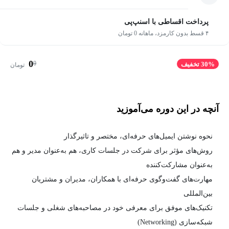
پرداخت اقساطی با اسنپ‌پی
۴ قسط بدون کارمزد، ماهانه 0 تومان
0
0
30% تخفیف
تومان
آنچه در این دوره می‌آموزید
نحوه نوشتن ایمیل‌های حرفه‌ای، مختصر و تاثیرگذار
روش‌های مؤثر برای شرکت در جلسات کاری، هم به‌عنوان مدیر و هم
به‌عنوان مشارکت‌کننده
مهارت‌های گفت‌و‌گوی حرفه‌ای با همکاران، مدیران و مشتریان
بین‌المللی
تکنیک‌های موفق برای معرفی خود در مصاحبه‌های شغلی و جلسات
شبکه‌سازی (Networking)