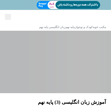
مکتب خونه
کودک و نوجوان
پایه نهم
زبان انگلیسی پایه نهم
آموزش زبان انگلیسی (3) پایه نهم