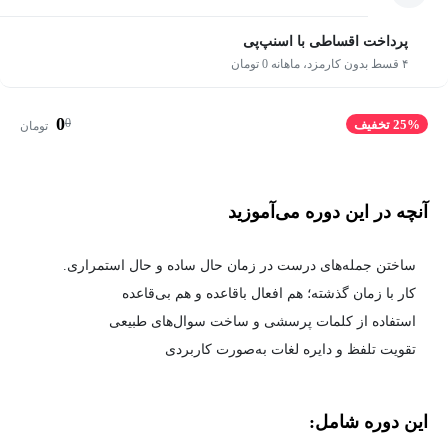
پرداخت اقساطی با اسنپ‌پی
۴ قسط بدون کارمزد، ماهانه 0 تومان
0
0
25% تخفیف
تومان
آنچه در این دوره می‌آموزید
ساختن جمله‌های درست در زمان حال ساده و حال استمراری.
کار با زمان گذشته؛ هم افعال باقاعده و هم بی‌قاعده
استفاده از کلمات پرسشی و ساخت سوال‌های طبیعی
تقویت تلفظ و دایره لغات به‌صورت کاربردی
این دوره شامل: