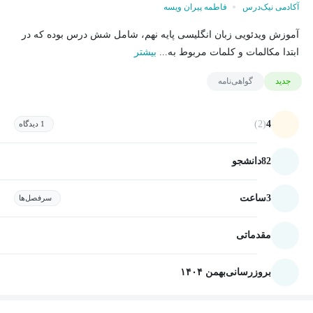
آکادمی نیک‌درس
فاطمه پیران ویسه
آموزش ویدئویی زبان انگلیسی پایه نهم، شامل شش درس بوده که در
ابتدا مکالمات و کلمات مربوط به...
بیشتر
جدید
گواهی‌نامه
(2)
4
1 دیدگاه
82
دانشجو
3
ساعت
سرفصل‌ها
مقدماتی
بروزرسانی
بهمن ۱۴۰۴