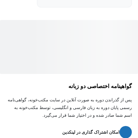
گواهینامه اختصاصی دو زبانه
پس از گذراندن دوره به صورت آنلاین در سایت مکتب‌خونه، گواهی‌نامه
رسمی پایان دوره به زبان فارسی و انگلیسی، توسط مکتب‌خونه به
اسم شما صادر شده و در اختیار شما قرار می‌گیرد.
امکان اشتراک گذاری در لینکدین