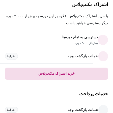
اشتراک مکتب‌پلاس
با خرید اشتراک مکتب‌پلاس، علاوه بر این دوره، به بیش از ۴،۰۰۰ دوره
دیگر دسترسی خواهید داشت.
دسترسی به تمام دوره‌ها
بیش از ۴،۰۰۰ دوره
ضمانت بازگشت وجه
شرایط
خرید اشتراک مکتب‌پلاس
خدمات پرداخت
ضمانت بازگشت وجه
شرایط