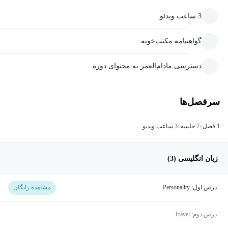
3 ساعت ویدئو
گواهینامه مکتب‌خونه
دسترسی مادام‌العمر به محتوای دوره
سرفصل‌ها
1 فصل
7 جلسه
3 ساعت ویدیو
زبان انگلیسی (3)
درس اول: Personality
مشاهده رایگان
درس دوم: Travel