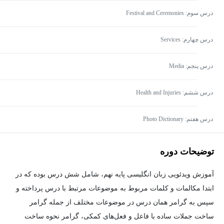
درس سوم: Festival and Ceremonies
درس چهارم: Services
درس پنجم: Media
درس ششم: Health and Injuries
درس هفتم: Photo Dictionary
توضیحات دوره
آموزش ویدئویی زبان انگلیسی پایه نهم، شامل شش درس بوده که در
ابتدا مکالمات و کلمات مربوط به موضوعات مرتبط با درس پرداخته و
سپس به گرامر همان درس در موضوعات مختلف از جمله گرامر
ساخت جملات ساده با فاعل و فعل‌های کمکی، گرامر نحوه ساخت