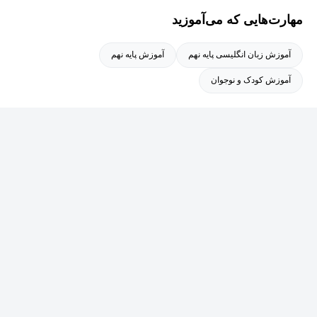
مهارت‌هایی که می‌آموزید
آموزش زبان انگلیسی پایه نهم
آموزش پایه نهم
آموزش کودک و نوجوان