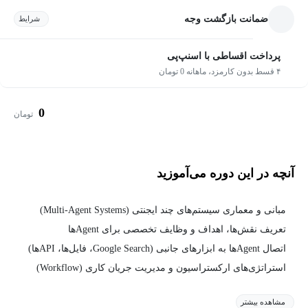
ضمانت بازگشت وجه
شرایط
پرداخت اقساطی با اسنپ‌پی
۴ قسط بدون کارمزد، ماهانه 0 تومان
0
تومان
آنچه در این دوره می‌آموزید
مبانی و معماری سیستم‌های چند ایجنتی (Multi-Agent Systems)
تعریف نقش‌ها، اهداف و وظایف تخصصی برای Agentها
اتصال Agentها به ابزارهای جانبی (Google Search، فایل‌ها، APIها)
استراتژی‌های ارکستراسیون و مدیریت جریان کاری (Workflow)
مشاهده بیشتر