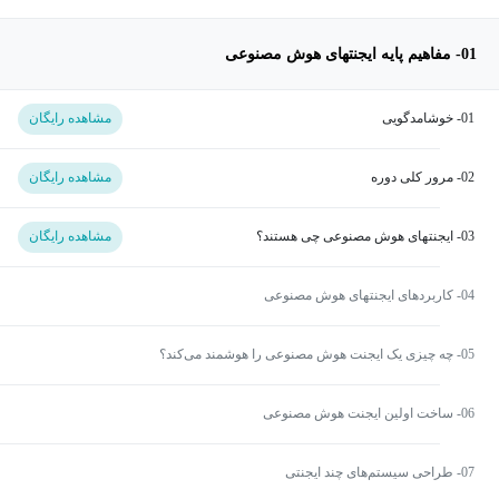
01- مفاهیم پایه ایجنتهای هوش مصنوعی
01- خوشامدگویی
مشاهده رایگان
02- مرور کلی دوره
مشاهده رایگان
03- ایجنتهای هوش مصنوعی چی هستند؟
مشاهده رایگان
04- کاربردهای ایجنتهای هوش مصنوعی
05- چه چیزی یک ایجنت هوش مصنوعی را هوشمند می‌کند؟
06- ساخت اولین ایجنت هوش مصنوعی
07- طراحی سیستم‌های چند ایجنتی