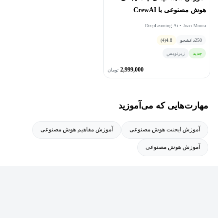
هوش مصنوعی با CrewAI
DeepLearning.Ai • Joao Moura
250
دانشجو
4.8
(4)
جدید
زیرنویس
2,999,000
تومان
مهارت‌هایی که می‌آموزید
آموزش ایجنت هوش مصنوعی
آموزش مفاهیم هوش مصنوعی
آموزش هوش مصنوعی