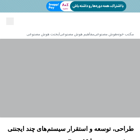
مکتب خونه
هوش مصنوعی
مفاهیم هوش مصنوعی
ایجنت هوش مصنوعی
طراحی، توسعه و استقرار سیستم‌های چند ایجنتی