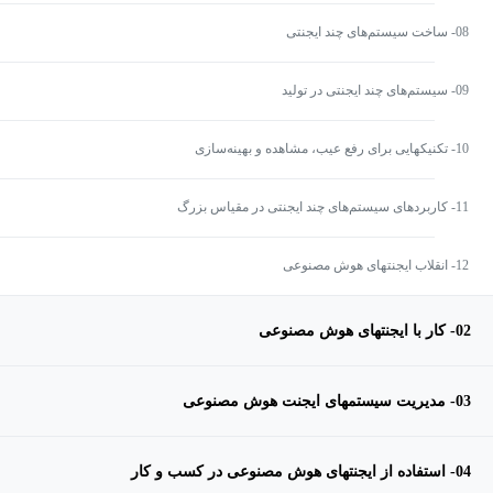
08- ساخت سیستم‌های چند ایجنتی
09- سیستم‌های چند ایجنتی در تولید
10- تکنیکهایی برای رفع عیب، مشاهده و بهینه‌سازی
11- کاربردهای سیستم‌های چند ایجنتی در مقیاس بزرگ
12- انقلاب ایجنتهای هوش مصنوعی
02- کار با ایجنتهای هوش مصنوعی
03- مدیریت سیستمهای ایجنت هوش مصنوعی
04- استفاده از ایجنتهای هوش مصنوعی در کسب و کار