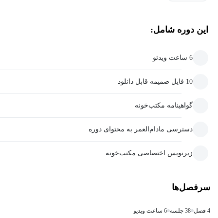
این دوره شامل:
6 ساعت ویدئو
10 فایل ضمیمه قابل دانلود
گواهینامه مکتب‌خونه
دسترسی مادام‌العمر به محتوای دوره
زیرنویس اختصاصی مکتب‌خونه
سرفصل‌ها
4 فصل
38 جلسه
6 ساعت ویدیو