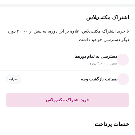
اشتراک مکتب‌پلاس
با خرید اشتراک مکتب‌پلاس، علاوه بر این دوره، به بیش از ۴،۰۰۰ دوره
دیگر دسترسی خواهید داشت.
دسترسی به تمام دوره‌ها
بیش از ۴،۰۰۰ دوره
ضمانت بازگشت وجه
شرایط
خرید اشتراک مکتب‌پلاس
خدمات پرداخت