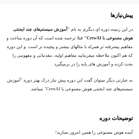
پیش‌نیاز‌ها
در این زمینه دوره ای دیگری به نام
"آموزش سیستم‌های چند ایجنتی
هوش مصنوعی با CrewAI"
قبلا ترجمه شده است که آن دوره مباحث و
مفاهیم پیشرفته تر همراه با مثالهای بیشتر و پیچیده تر است. و این دوره
که هم اکنون ملاحظه میفرمایید مفاهیم اولیه، مقدماتی و مفهومی را
بحث کرده و آموزش های پایه را در برمیگیرد.
به عبارتی دیگر میتوان گفت این دوره پیش نیاز درک بهتر دوره "آموزش
سیستم‌های چند ایجنتی هوش مصنوعی با CrewAI" میباشد.
توضیحات دوره
آینده هوش مصنوعی را همین امروز بسازید!