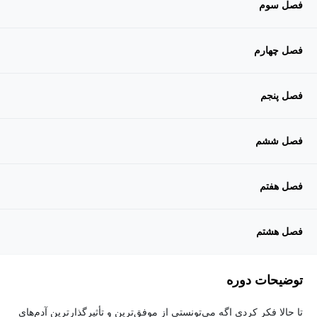
فصل سوم
فصل چهارم
فصل پنجم
فصل ششم
فصل هفتم
فصل هشتم
توضیحات دوره
تا حالا فکر کردی اگه می‌تونستی از موفق‌ترین و تأثیرگذارترین آدم‌های