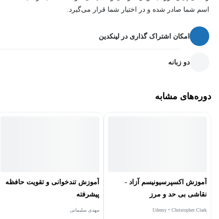
اسم شما صادر شده و در اختیار شما قرار می‌گیرد.
امکان اشتراک گذاری در لینکدین
دو زبانه
دوره‌های مشابه
آموزش اکسپرسیونیسم آزاد -
آموزش تندخوانی و تقویت حافظه
نقاشی بی حد و مرز
پیشرفته
Udemy • Christopher Clark
مهدی سلیمانی