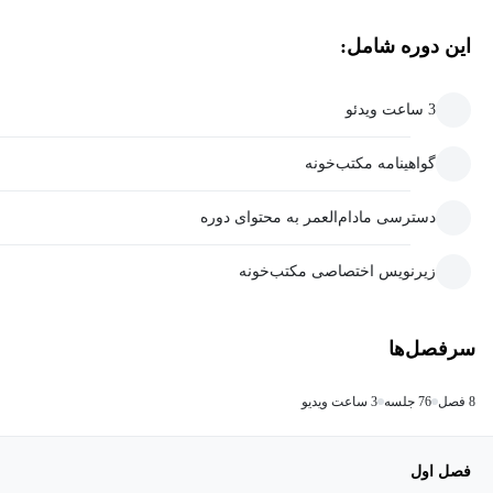
این دوره شامل:
3 ساعت ویدئو
گواهینامه مکتب‌خونه
دسترسی مادام‌العمر به محتوای دوره
زیرنویس اختصاصی مکتب‌خونه
سرفصل‌ها
8 فصل
76 جلسه
3 ساعت ویدیو
فصل اول