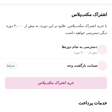
اشتراک مکتب‌پلاس
با خرید اشتراک مکتب‌پلاس، علاوه بر این دوره، به بیش از ۴،۰۰۰ دوره
دیگر دسترسی خواهید داشت.
دسترسی به تمام دوره‌ها
بیش از ۴،۰۰۰ دوره
ضمانت بازگشت وجه
شرایط
خرید اشتراک مکتب‌پلاس
خدمات پرداخت