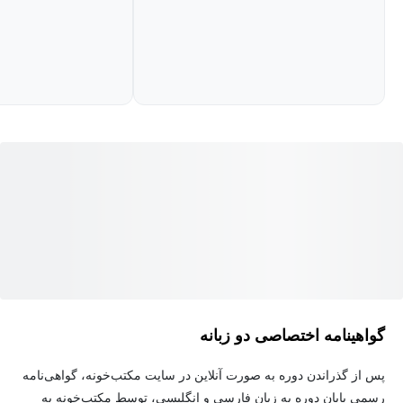
گواهینامه اختصاصی دو زبانه
پس از گذراندن دوره به صورت آنلاین در سایت مکتب‌خونه، گواهی‌نامه
رسمی پایان دوره به زبان فارسی و انگلیسی، توسط مکتب‌خونه به