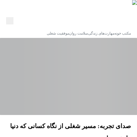
مکتب خونه
مهارت‌های زندگی
سلامت روان
موفقیت شغلی
صدای تجربه: مسیر شغلی از نگاه کسانی که دنیا