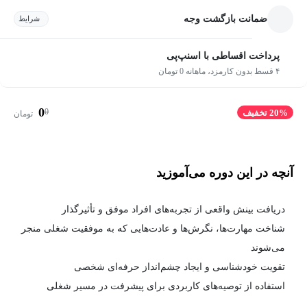
ضمانت بازگشت وجه
شرایط
پرداخت اقساطی با اسنپ‌پی
۴ قسط بدون کارمزد، ماهانه 0 تومان
0
0
20% تخفیف
تومان
آنچه در این دوره می‌آموزید
دریافت بینش واقعی از تجربه‌های افراد موفق و تأثیرگذار
شناخت مهارت‌ها، نگرش‌ها و عادت‌هایی که به موفقیت شغلی منجر
می‌شوند
تقویت خودشناسی و ایجاد چشم‌انداز حرفه‌ای شخصی
استفاده از توصیه‌های کاربردی برای پیشرفت در مسیر شغلی