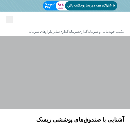
مکتب خونه
مالی و سرمایه‌گذاری
سرمایه‌گذاری
سایر بازارهای سرمایه
آشنایی با صندوق‌های پوششی ریسک