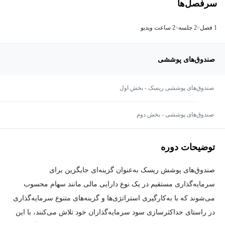
سرفصل‌ها
1 فصل
2 جلسه
2 ساعت ویدیو
صندوق‌های پوششی
صندوق‌های پوششی ریسک - بخش اول
صندوق‌های پوششی - بخش دوم
توضیحات دوره
صندوق‌های پوشش ریسک به‌عنوان گزینه‌ای جایگزین برای
سرمایه‌گذاری مستقیم در یک نوع دارایی مالی مانند سهام محسوب
می‌شوند که با به‌کارگیری استراتژی‌ها و گزینه‌های متنوع سرمایه‌گذاری
در راستای حداکثرسازی سود سرمایه‌گذاران خود تلاش می‌کنند، با این