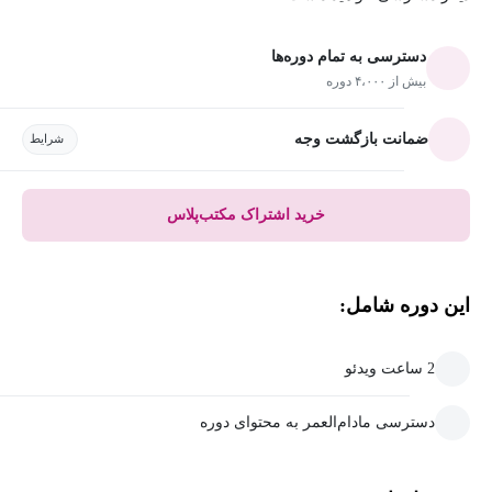
دسترسی به تمام دوره‌ها
بیش از ۴،۰۰۰ دوره
ضمانت بازگشت وجه
شرایط
خرید اشتراک مکتب‌پلاس
این دوره شامل:
2 ساعت ویدئو
دسترسی مادام‌العمر به محتوای دوره