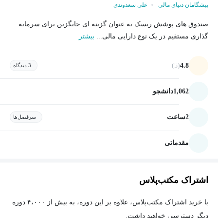
پیشگامان دنیای مالی
علی سعدوندی
صندوق های پوشش ریسک به عنوان گزینه ای جایگزین برای سرمایه
گذاری مستقیم در یک نوع دارایی مالی...
بیشتر
(5)
4.8
3 دیدگاه
1,062
دانشجو
2
ساعت
سرفصل‌ها
مقدماتی
اشتراک مکتب‌پلاس
با خرید اشتراک مکتب‌پلاس، علاوه بر این دوره، به بیش از ۴،۰۰۰ دوره
دیگر دسترسی خواهید داشت.