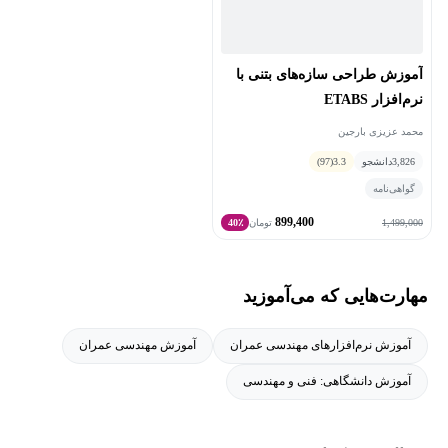
آموزش طراحی سازه‌های بتنی با
نرم‌افزار ETABS
محمد عزیزی بارجین
3,826
دانشجو
3.3
(97)
گواهی‌نامه
899,400
1,499,000
تومان
40٪
مهارت‌هایی که می‌آموزید
آموزش نرم‌افزارهای مهندسی عمران
آموزش مهندسی عمران
آموزش دانشگاهی: فنی و مهندسی