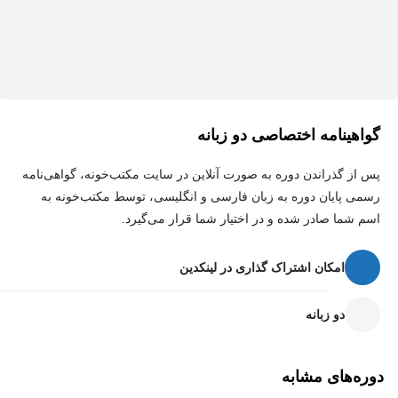
خطوط شبکه از نرم افزار اتوکد وجود دارد. امکان فرستادن هندسه و
مشخصات دیگر به نرم افزار اتوکد نیز وجود دارد.
گواهینامه اختصاصی دو زبانه
پس از گذراندن دوره به صورت آنلاین در سایت مکتب‌خونه، گواهی‌نامه
رسمی پایان دوره به زبان فارسی و انگلیسی، توسط مکتب‌خونه به
اسم شما صادر شده و در اختیار شما قرار می‌گیرد.
امکان اشتراک گذاری در لینکدین
دو زبانه
دوره‌های مشابه