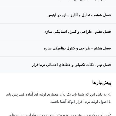
فصل ششم - تحلیل و آنالیز سازه در ایتبس
فصل هفتم - طراحی و کنترل استاتیکی سازه
فصل هشتم - طراحی و کنترل دینامیکی سازه
فصل نهم - نکات تکمیلی و خطاهای احتمالی نرم‌افزار
پیش‌نیاز‌ها
1- به دلیل این که شما باید یک پلان معماری اولیه ای آماده کنید پس باید
با اصول اولیه نرم افزار اتوکد آشنا باشید.
2- برای درک و دید بهتر به پروژه بهتر است دروس طراحی سازه های