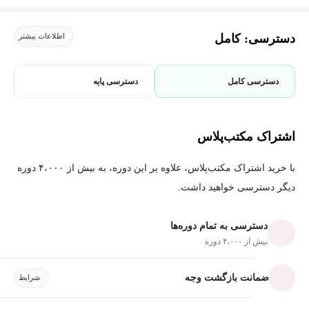
دسترسی: کامل
اطلاعات بیشتر
دسترسی کامل
دسترسی پایه
اشتراک مکتب‌پلاس
با خرید اشتراک مکتب‌پلاس، علاوه بر این دوره، به بیش از ۴،۰۰۰ دوره
دیگر دسترسی خواهید داشت.
دسترسی به تمام دوره‌ها
بیش از ۴،۰۰۰ دوره
ضمانت بازگشت وجه
شرایط