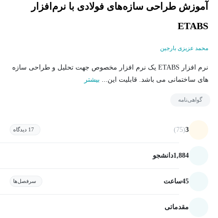
آموزش طراحی سازه‌های فولادی با نرم‌افزار
ETABS
محمد عزیزی بارجین
نرم افزار ETABS یک نرم افزار مخصوص جهت تحلیل و طراحی سازه
های ساختمانی می باشد. قابلیت این...
بیشتر
گواهی‌نامه
(75)
3
17 دیدگاه
1,884
دانشجو
45
ساعت
سرفصل‌ها
مقدماتی