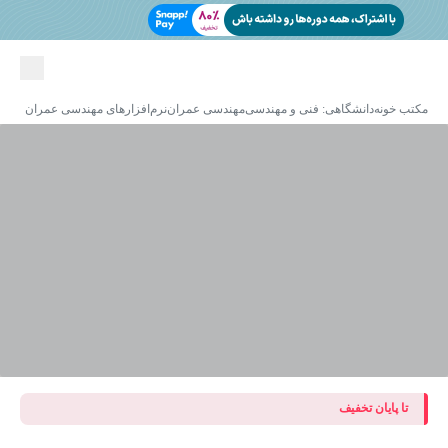
مکتب خونه
دانشگاهی: فنی و مهندسی
مهندسی عمران
نرم‌افزارهای مهندسی عمران
تا پایان تخفیف