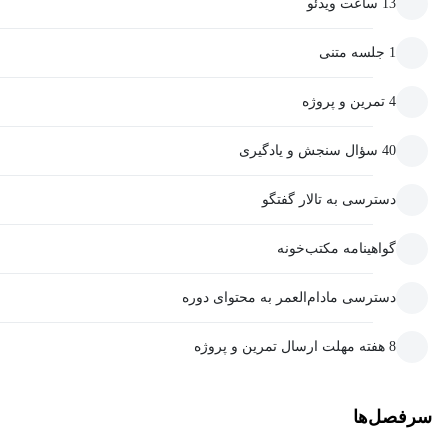
13 ساعت ویدئو
1 جلسه متنی
4 تمرین و پروژه
40 سؤال سنجش و یادگیری
دسترسی به تالار گفتگو
گواهینامه مکتب‌خونه
دسترسی مادام‌العمر به محتوای دوره
8 هفته مهلت ارسال تمرین و پروژه
سرفصل‌ها