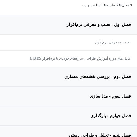
9 فصل
53 جلسه
13 ساعت ویدیو
فصل اول - نصب و معرفی نرم‌افزار
نصب و معرفی نرم‌افزار
فایل های دوره آموزش طراحی سازه‌های فولادی با نرم‌افزار ETABS
فصل دوم - بررسی نقشه‌های معماری
فصل سوم - مدل‌سازی
فصل چهارم - بارگذاری
فصل پنجم - تحلیل و طراحی دستی