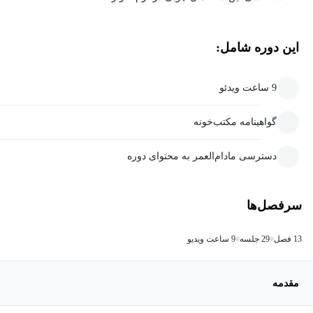
این دوره شامل:
9 ساعت ویدئو
گواهینامه مکتب‌خونه
دسترسی مادام‌العمر به محتوای دوره
سرفصل‌ها
13 فصل
29 جلسه
9 ساعت ویدیو
مقدمه