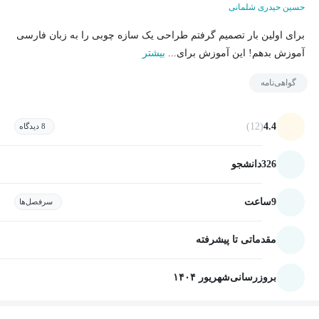
حسین حیدری شلمانی
برای اولین بار تصمیم گرفتم طراحی یک سازه چوبی را به زبان فارسی
آموزش بدهم! این آموزش برای...
بیشتر
گواهی‌نامه
(12)
4.4
8 دیدگاه
326
دانشجو
9
ساعت
سرفصل‌ها
مقدماتی تا پیشرفته
بروزرسانی
شهریور ۱۴۰۴