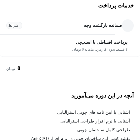
خدمات پرداخت
ضمانت بازگشت وجه
شرایط
پرداخت اقساطی با اسنپ‌پی
۴ قسط بدون کارمزد، ماهانه 0 تومان
0
تومان
آنچه در این دوره می‌آموزید
آشنایی با آیین نامه های چوبی استرالیایی
آشنایی با نرم افزار طراحی استرالیایی
طراحی کامل ساختمان چوبی
نقشه کشی این ساختمان چوبی در نرم افزار AutoCAD