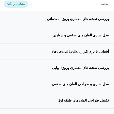
مقدمه
مشاهده رایگان
بررسی نقشه های معماری پروژه مقدماتی
مدل سازی المان های سقفی و دیواری
آشنایی با نرم افزار Structural Toolkit
بررسی نقشه های معماری پروژه نهایی
مدل سازی و طراحی المان های سقفی
تکمیل طراحی المان های طبقه اول