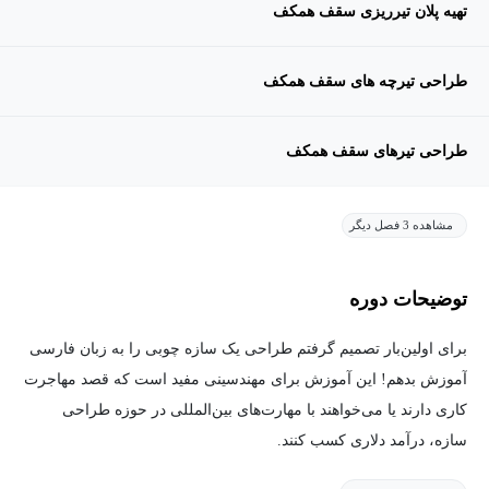
تهیه پلان تیرریزی سقف همکف
طراحی تیرچه های سقف همکف
طراحی تیرهای سقف همکف
مشاهده 3 فصل دیگر
توضیحات دوره
برای اولین‌بار تصمیم گرفتم طراحی یک سازه چوبی را به زبان فارسی
آموزش بدهم! این آموزش برای مهندسینی مفید است که قصد مهاجرت
کاری دارند یا می‌خواهند با مهارت‌های بین‌المللی در حوزه طراحی
سازه، درآمد دلاری کسب کنند.