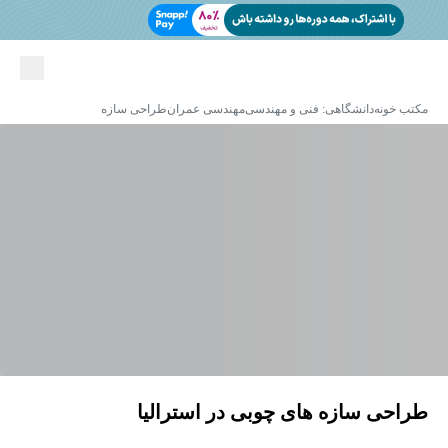
مکتب خونه
دانشگاهی: فنی و مهندسی
مهندسی عمران
طراحی سازه
طراحی سازه های چوبی در استرالیا