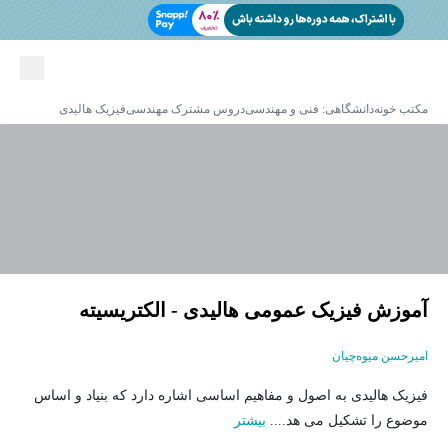
مکتب خونه
دانشگاهی: فنی و مهندسی
دروس مشترک مهندسی
فیزیک هالیدی
آموزش فیزیک عمومی هالیدی - الکتریسیته
امیرحسن میوه‌چیان
فیزیک هالیدی به اصول و مفاهیم اساسی اشاره دارد که بنیاد و اساس
موضوع را تشکیل می هد....
بیشتر