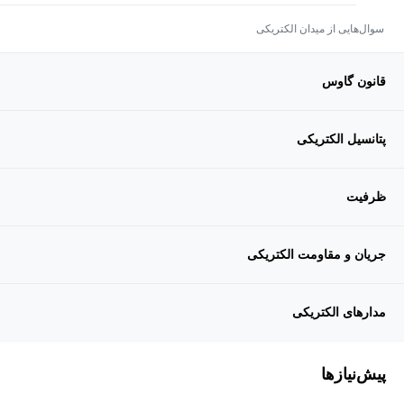
سوال‌هایی از میدان الکتریکی
قانون گاوس
پتانسیل الکتریکی
ظرفیت
جریان و مقاومت الکتریکی
مدارهای الکتریکی
پیش‌نیاز‌ها