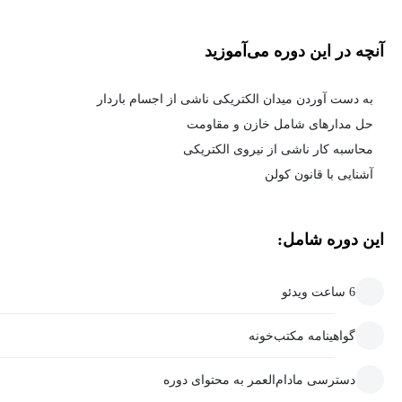
آنچه در این دوره می‌آموزید
به دست آوردن میدان الکتریکی ناشی از اجسام باردار
حل مدارهای شامل خازن و مقاومت
محاسبه کار ناشی از نیروی الکتریکی
آشنایی با قانون کولن
این دوره شامل:
6 ساعت ویدئو
گواهینامه مکتب‌خونه
دسترسی مادام‌العمر به محتوای دوره