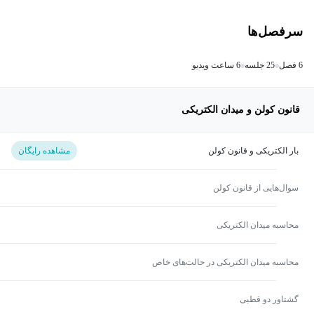
سرفصل‌ها
6 فصل
25 جلسه
6 ساعت ویدیو
قانون کولن و میدان الکتریکی
بار الکتریکی و قانون کولن
مشاهده رایگان
سوال‌هایی از قانون کولن
محاسبه میدان الکتریکی
محاسبه میدان الکتریکی در حالت‌های خاص
گشتاور دو قطبی