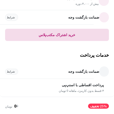
بیش از ۴،۰۰۰ دوره
ضمانت بازگشت وجه
شرایط
خرید اشتراک مکتب‌پلاس
خدمات پرداخت
ضمانت بازگشت وجه
شرایط
پرداخت اقساطی با اسنپ‌پی
۴ قسط بدون کارمزد، ماهانه 0 تومان
0
0
25% تخفیف
تومان