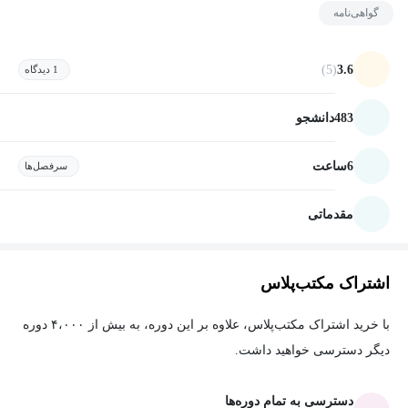
گواهی‌نامه
(5)
3.6
1 دیدگاه
483
دانشجو
6
ساعت
سرفصل‌ها
مقدماتی
اشتراک مکتب‌پلاس
با خرید اشتراک مکتب‌پلاس، علاوه بر این دوره، به بیش از ۴،۰۰۰ دوره
دیگر دسترسی خواهید داشت.
دسترسی به تمام دوره‌ها