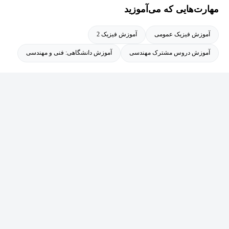
مهارت‌هایی که می‌آموزید
آموزش فیزیک عمومی
آموزش فیزیک 2
آموزش دروس مشترک مهندسی
آموزش دانشگاهی: فنی و مهندسی