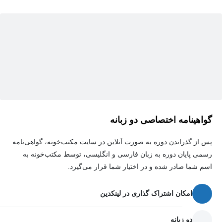
گواهینامه اختصاصی دو زبانه
پس از گذراندن دوره به صورت آنلاین در سایت مکتب‌خونه، گواهی‌نامه
رسمی پایان دوره به زبان فارسی و انگلیسی، توسط مکتب‌خونه به
اسم شما صادر شده و در اختیار شما قرار می‌گیرد.
امکان اشتراک گذاری در لینکدین
دو زبانه