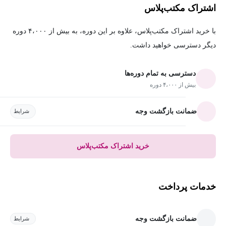
اشتراک مکتب‌پلاس
با خرید اشتراک مکتب‌پلاس، علاوه بر این دوره، به بیش از ۴،۰۰۰ دوره
دیگر دسترسی خواهید داشت.
دسترسی به تمام دوره‌ها
بیش از ۴،۰۰۰ دوره
ضمانت بازگشت وجه
شرایط
خرید اشتراک مکتب‌پلاس
خدمات پرداخت
ضمانت بازگشت وجه
شرایط