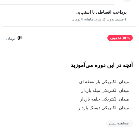
پرداخت اقساطی با اسنپ‌پی
۴ قسط بدون کارمزد، ماهانه 0 تومان
0
0
30% تخفیف
تومان
آنچه در این دوره می‌آموزید
میدان الکتریکی بار نقطه ای
میدان الکتریکی میله باردار
میدان الکتریکی حلقه باردار
میدان الکتریکی دیسک باردار
مشاهده بیشتر