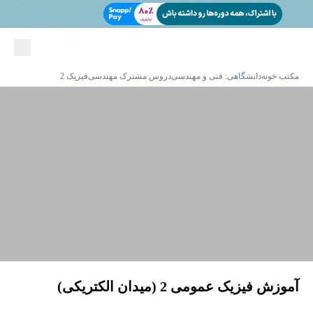
مکتب خونه
دانشگاهی: فنی و مهندسی
دروس مشترک مهندسی
فیزیک 2
آموزش فیزیک عمومی 2 (میدان الکتریکی)