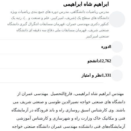
ابراهیم شاه ابراهیمی
مدرس ریاضیات دانشگاهی، مدرس دوره های جمع بندی ریاضیات ویژه
دانشگاه های سطح یک (شریف، امیرکبیر، علم و صنعت و ...)، رتبه یک
کنکور دکتری مهندسی عمران، قهرمان مسابقات انتگرال گیری دانشگاه
صنعتی شریف، قهرمان مسابقات ملی دفاع سه دقیقه ای دانشگاه
صنعتی امیرکبیر
8
دوره
12,762
دانشجو
1,331
نظر و امتیاز
مهندس ابراهیم شاه ابراهیمی، فارغ‌التحصیل مهندسی عمران از
دانشگاه های صنعتی خواجه نصیرالدین طوسی و صنعتی شریف می
باشند. وی کارشناس اسبق روسازی راه و باند فرودگاه در آزمایشگاه
فنی و مکانیک خاک وزارت راه و شهرسازی و کارشناس آموزشی
آزمایشگاه‌های فنی دانشکده مهندسی عمران دانشگاه صنعتی خواجه