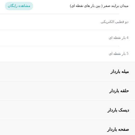
میدان برایند صفر ( بین بار های نقطه ای)
مشاهده رایگان
دو قطبی الکتریکی
4 بار نقطه ای
5 بار نقطه ای
میله باردار
حلقه باردار
دیسک باردار
صفحه باردار