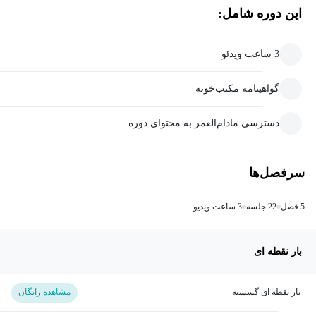
این دوره شامل:
3 ساعت ویدئو
گواهینامه مکتب‌خونه
دسترسی مادام‌العمر به محتوای دوره
سرفصل‌ها
5 فصل
22 جلسه
3 ساعت ویدیو
بار نقطه ای
بار نقطه ای گسسته
مشاهده رایگان