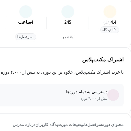
4.4
245
4
ساعت
(17)
10 دیدگاه
سرفصل‌ها
دانشجو
اشتراک مکتب‌پلاس
با خرید اشتراک مکتب‌پلاس، علاوه بر این دوره، به بیش از ۴،۰۰۰ دوره دیگر دسترسی خواهید داشت.
دسترسی به تمام دوره‌ها
بیش از ۴،۰۰۰ دوره
محتوای دوره
سرفصل‌ها
توضیحات دوره
دیدگاه کاربران
درباره مدرس