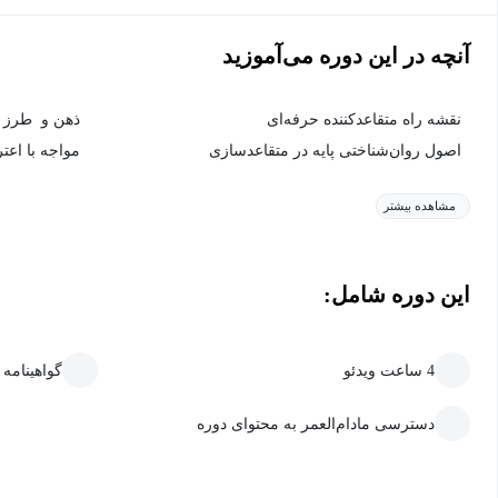
آنچه در این دوره می‌آموزید
نقشه راه متقاعدکننده حرفه‌ای
ذهن و طرز ف
اصول روان‌شناختی پایه در متقاعدسازی
مواجه با اعت
مشاهده بیشتر
این دوره شامل:
4 ساعت ویدئو
گواهینامه
دسترسی مادام‌العمر به محتوای دوره