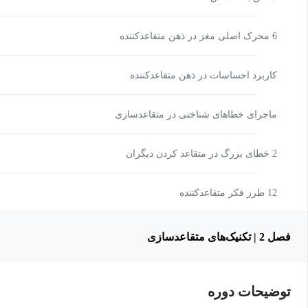
6 محرک اصلی مغز در ذهن متقاعدکننده
کاربرد احساسات در ذهن متقاعدکننده
ماجرای خطاهای شناختی در متقاعدسازی
2 خطای بزرگ در متقاعد کردن دیگران
12 طرز فکر متقاعدکننده
فصل 2 | تکنیک‌های متقاعد‌سازی
توضیحات دوره