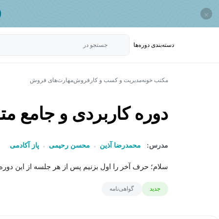
×
دسته‌بندی‌ دوره‌ها
جستجو در
مکتب خونه
مدیریت و کسب و کار
فروش
مهارت‌های فروش
دوره کاربردی و جامع مت
مدرس:
محمدرضا آذین
محسن رحیمی
پاز آکادمی
سلام؛ حرف آخر را اول بزنیم پس از هر جلسه از این دوره
جدید
گواهی‌نامه