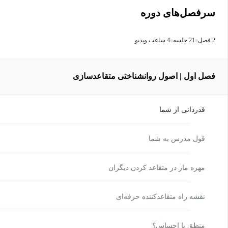
سرفصل‌های دوره
2 فصل
21 جلسه
4 ساعت ویدیو
فصل اول | اصول روانشناختی متقاعدسازی
قدردانی از شما
قول مدرس به شما
مهره مار در متقاعد کردن دیگران
نقشه راه متقاعدکننده حرفه‌ای
منطق یا احساس؟