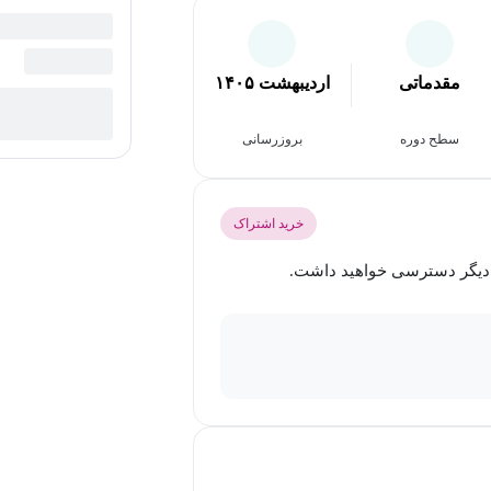
مقدماتی
اردیبهشت ۱۴۰۵
سطح دوره
بروزرسانی
خرید اشتراک