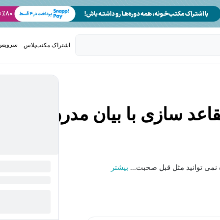
سرویس 
اشتراک مکتب‌پلاس
تدریس ک
قاعد سازی با بیان مدرن
 نمی توانید مثل قبل صحبت...
بیشتر