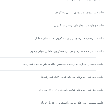
جلسه سیزدهم - مدارهای ترتیبی سنکرون
جلسه چهاردهم - مدارهای ترتیبی سنکرون
جلسه پانزدهم - مدارهای ترتیبی سنکرون، حالت‌های معادل
جلسه شانزدهم - مدارهای ترتیبی سنکرون، ماشین میلی و مور
جلسه هفدهم - مدارهای ترتیبی، تخصیص حالت، طراحی یک شمارنده
جلسه هجدهم - مدارهای ساخته شده MSI، شمارنده‌ها
جلسه نوزدهم - مدارهای ترتیبی آسنکرون - دکتر صدوقی
جلسه بيستم - مدارهای ترتیبی آسنکرون، جدول جریان