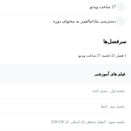
27 ساعت ویدئو
دسترسی مادام‌العمر به محتوای دوره
سرفصل‌ها
1 فصل
22 جلسه
27 ساعت ویدیو
فیلم های آموزشی
جلسه اول - تبدیل اعداد
جلسه دوم - کدها
جلسه سوم - کدهای مختلف (کد اسکی، کدEBCDIC)