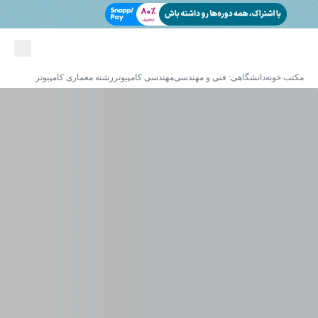
مکتب خونه
دانشگاهی: فنی و مهندسی
مهندسی کامپیوتر
رشته معماری کامپیوتر