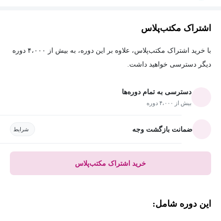
اشتراک مکتب‌پلاس
با خرید اشتراک مکتب‌پلاس، علاوه بر این دوره، به بیش از ۴،۰۰۰ دوره
دیگر دسترسی خواهید داشت.
دسترسی به تمام دوره‌ها
بیش از ۴،۰۰۰ دوره
ضمانت بازگشت وجه
شرایط
خرید اشتراک مکتب‌پلاس
این دوره شامل: