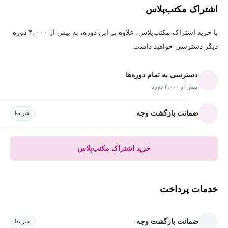
اشتراک مکتب‌پلاس
با خرید اشتراک مکتب‌پلاس، علاوه بر این دوره، به بیش از ۴،۰۰۰ دوره
دیگر دسترسی خواهید داشت.
دسترسی به تمام دوره‌ها
بیش از ۴،۰۰۰ دوره
ضمانت بازگشت وجه
شرایط
خرید اشتراک مکتب‌پلاس
خدمات پرداخت
ضمانت بازگشت وجه
شرایط