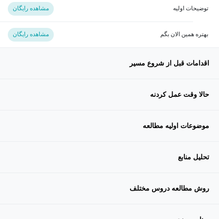
توضیحات اولیه
مشاهده رایگان
بهتره همین الان بگم
مشاهده رایگان
اقدامات قبل از شروع مسیر
حالا وقت عمل کردنه
موضوعات اولیه مطالعه
تحلیل منابع
روش مطالعه دروس مختلف