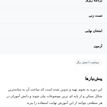
برنامه ریزی
تست زنی
امتحان نهایی
آزمون
مشاهده 3 فصل دیگر
پیش‌نیاز‌ها
این دوره به نحوی تهیه و تدوین شده است که مباحث آن به ساده‌ترین
شکل ممکن و از پایه ای ترین موضوعات بیان شوند و دانش آموزان در
هر سطحی بتوانند از این آموزش نهایت استفاده را ببرند.