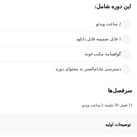
این دوره شامل:
2 ساعت ویدئو
1 فایل ضمیمه قابل دانلود
گواهینامه مکتب‌خونه
دسترسی مادام‌العمر به محتوای دوره
سرفصل‌ها
13 فصل
30 جلسه
2 ساعت ویدیو
توضیحات اولیه