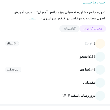
حسن رضا حسینی
"دوره جامع مشاوره تحصیلی ویژه دانش آموزان" با هدف آموزش
اصول مطالعه و موفقیت در کنکور سراسری ،...
بیشتر
محبوب کاربران
گواهی‌نامه
(14)
4.8
5 دیدگاه
188
دانشجو
1:46
ساعت
سرفصل‌ها
مقدماتی
بروزرسانی
اسفند ۱۴۰۴