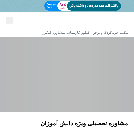
مکتب خونه
کودک و نوجوان
کنکور کارشناسی
مشاوره کنکور
مشاوره تحصیلی ویژه دانش آموزان