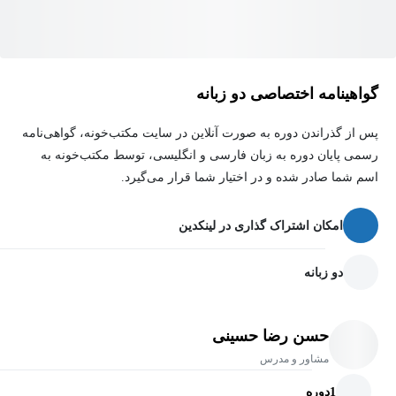
راهنمایی برای شرکت در آزمون های آزمایشی
مهارت های جلسه آزمون
آموزش کامل تحلیل آزمون
گواهینامه اختصاصی دو زبانه
پس از گذراندن دوره به صورت آنلاین در سایت مکتب‌خونه، گواهی‌نامه
رسمی پایان دوره به زبان فارسی و انگلیسی، توسط مکتب‌خونه به
اسم شما صادر شده و در اختیار شما قرار می‌گیرد.
امکان اشتراک گذاری در لینکدین
دو زبانه
حسن رضا حسینی
مشاور و مدرس
1
دوره