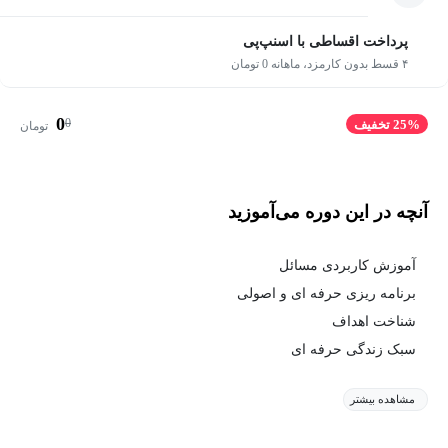
پرداخت اقساطی با اسنپ‌پی
۴ قسط بدون کارمزد، ماهانه 0 تومان
0
0
25% تخفیف
تومان
آنچه در این دوره می‌آموزید
آموزش کاربردی مسائل
برنامه ریزی حرفه ای و اصولی
شناخت اهداف
سبک زندگی حرفه ای
مشاهده بیشتر