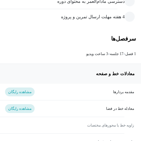
دسترسی مادام‌العمر به محتوای دوره
4 هفته مهلت ارسال تمرین و پروژه
سرفصل‌ها
1 فصل
17 جلسه
3 ساعت ویدیو
معادلات خط و صفحه
مقدمه بردارها
مشاهده رایگان
معادله خط در فضا
مشاهده رایگان
زاویه خط با محورهای مختصات