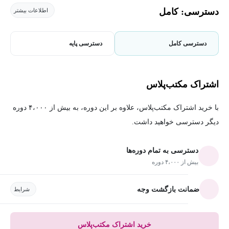
دسترسی: کامل
اطلاعات بیشتر
دسترسی کامل
دسترسی پایه
اشتراک مکتب‌پلاس
با خرید اشتراک مکتب‌پلاس، علاوه بر این دوره، به بیش از ۴،۰۰۰ دوره
دیگر دسترسی خواهید داشت.
دسترسی به تمام دوره‌ها
بیش از ۴،۰۰۰ دوره
ضمانت بازگشت وجه
شرایط
خرید اشتراک مکتب‌پلاس