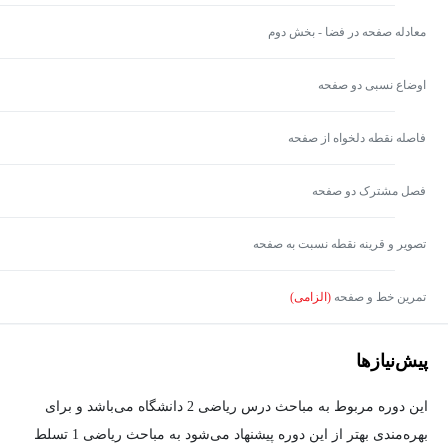
معادله صفحه در فضا - بخش دوم
اوضاع نسبی دو صفحه
فاصله نقطه دلخواه از صفحه
فصل مشترک دو صفحه
تصویر و قرینه نقطه نسبت به صفحه
تمرین خط و صفحه
(الزامی)
پیش‌نیاز‌ها
این دوره مربوط به مباحث درس ریاضی 2 دانشگاه می‌باشد و برای
بهره‌مندی بهتر از این دوره پیشنهاد می‌شود به مباحث ریاضی 1 تسلط