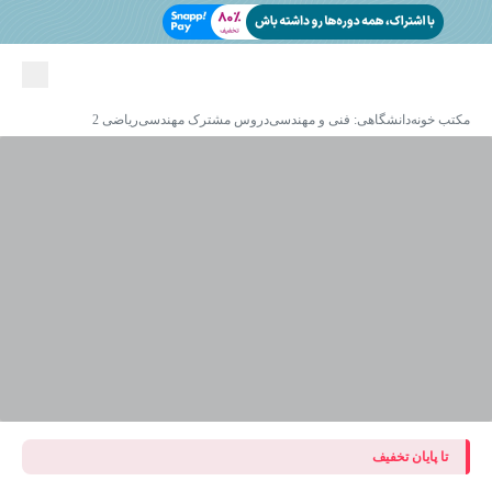
مکتب خونه
دانشگاهی: فنی و مهندسی
دروس مشترک مهندسی
ریاضی 2
تا پایان تخفیف