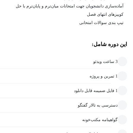
آماده‌سازی دانشجویان جهت امتحانات میان‌ترم و پایان‌ترم با حل
کوییزهای انتهای فصل
تیپ بندی سوالات امتحانی
این دوره شامل:
3 ساعت ویدئو
1 تمرین و پروژه
1 فایل ضمیمه قابل دانلود
دسترسی به تالار گفتگو
گواهینامه مکتب‌خونه