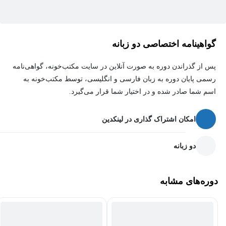
گواهینامه اختصاصی دو زبانه
پس از گذراندن دوره به صورت آنلاین در سایت مکتب‌خونه، گواهی‌نامه
رسمی پایان دوره به زبان فارسی و انگلیسی، توسط مکتب‌خونه به
اسم شما صادر شده و در اختیار شما قرار می‌گیرد.
امکان اشتراک گذاری در لینکدین
دو زبانه
دوره‌های مشابه