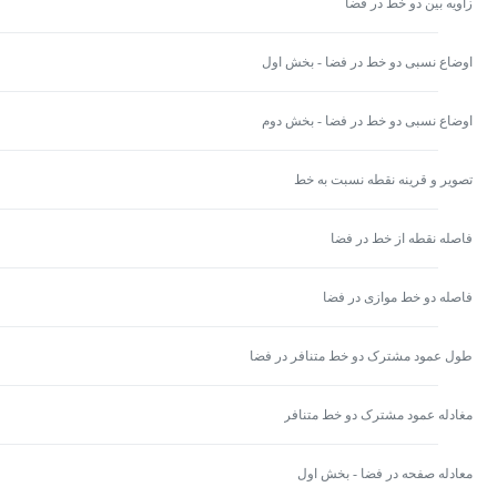
زاویه بین دو خط در فضا
اوضاع نسبی دو خط در فضا - بخش اول
اوضاع نسبی دو خط در فضا - بخش دوم
تصویر و قرینه نقطه نسبت به خط
فاصله نقطه از خط در فضا
فاصله دو خط موازی در فضا
طول عمود مشترک دو خط متنافر در فضا
مغادله عمود مشترک دو خط متنافر
معادله صفحه در فضا - بخش اول