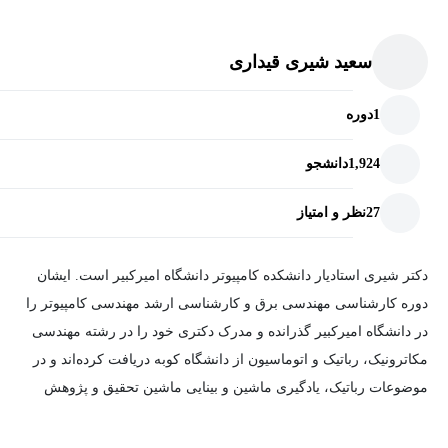
رایگان
سعید شیری قیداری
1
دوره
1,924
دانشجو
27
نظر و امتیاز
دکتر شیری استادیار دانشکده کامپیوتر دانشگاه امیرکبیر است. ایشان
دوره کارشناسی مهندسی برق و کارشناسی ارشد مهندسی کامپیوتر را
در دانشگاه امیرکبیر گذرانده و مدرک دکتری خود را در رشته مهندسی
مکاترونیک، رباتیک و اتوماسیون از دانشگاه کوبه دریافت کرده‌اند و در
موضوعات رباتیک، یادگیری ماشین و بینایی ماشین تحقیق و پژوهش
داشته است.