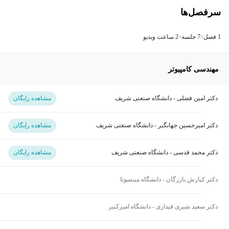
سرفصل‌ها
1 فصل
7 جلسه
2 ساعت ویدیو
مهندسی کامپیوتر
دکتر امین فضلی - دانشگاه صنعتی شریف
مشاهده رایگان
دکتر امیرحسین جهانگیر - دانشگاه صنعتی شریف
مشاهده رایگان
دکتر محمد قدسی - دانشگاه صنعتی شریف
مشاهده رایگان
دکتر کیارش بازرگان - دانشگاه مینسوتا
دکتر سعید شیری قیداری - دانشگاه امیرکبیر