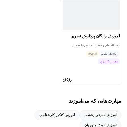
آموزش رایگان پردازش تصویر
دانشگاه علم و صنعت • محمدرضا محمدی
13,924
دانشجو
4.8
(98)
محبوب کاربران
رایگان
مهارت‌هایی که می‌آموزید
آموزش معرفی رشته‌ها
آموزش کنکور کارشناسی
آموزش کودک و نوجوان