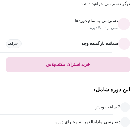
دیگر دسترسی خواهید داشت.
دسترسی به تمام دوره‌ها
بیش از ۴،۰۰۰ دوره
ضمانت بازگشت وجه
شرایط
خرید اشتراک مکتب‌پلاس
این دوره شامل:
2 ساعت ویدئو
دسترسی مادام‌العمر به محتوای دوره