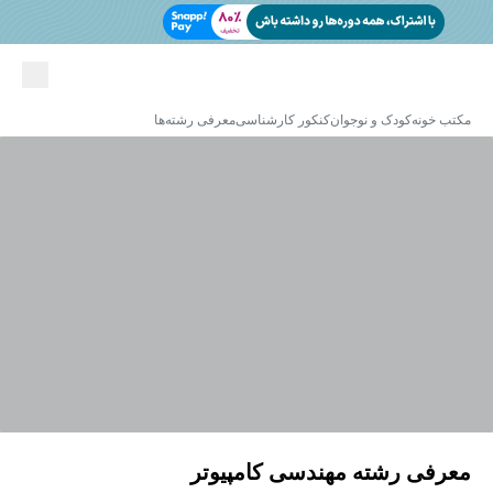
مکتب خونه
کودک و نوجوان
کنکور کارشناسی
معرفی رشته‌ها
معرفی رشته مهندسی کامپیوتر