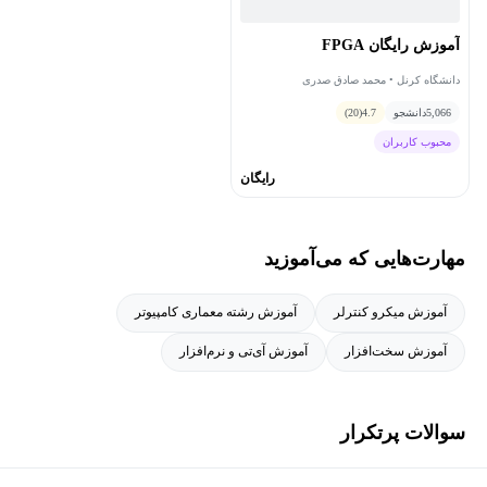
آموزش رایگان FPGA
دانشگاه کرنل • محمد صادق صدری
5,066
دانشجو
4.7
(20)
محبوب کاربران
رایگان
مهارت‌هایی که می‌آموزید
آموزش میکرو کنترلر
آموزش رشته معماری کامپیوتر
آموزش سخت‌افزار
آموزش آی‌تی و نرم‌افزار
سوالات پرتکرار