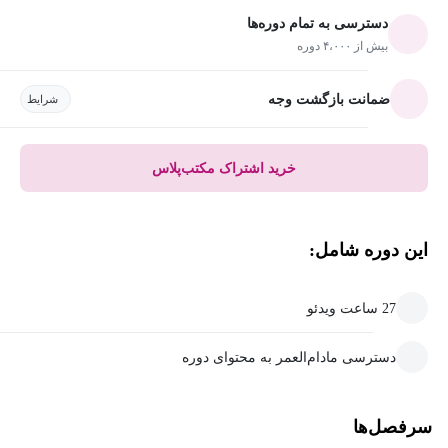
دسترسی به تمام دوره‌ها
بیش از ۴،۰۰۰ دوره
ضمانت بازگشت وجه
شرایط
خرید اشتراک مکتب‌پلاس
این دوره شامل:
27 ساعت ویدئو
دسترسی مادام‌العمر به محتوای دوره
سرفصل‌ها