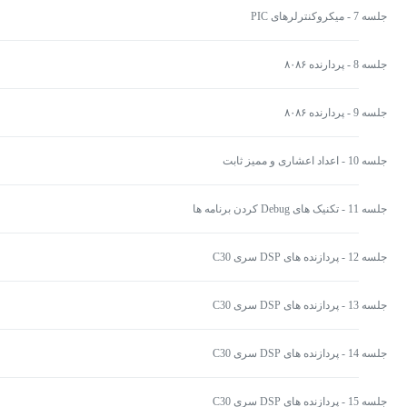
جلسه 7 - میکروکنترلرهای PIC
جلسه 8 - پردارنده ۸۰۸۶
جلسه 9 - پردارنده ۸۰۸۶
جلسه 10 - اعداد اعشاری و ممیز ثابت
جلسه 11 - تکنیک های Debug کردن برنامه ها
جلسه 12 - پردازنده های DSP سری C30
جلسه 13 - پردازنده های DSP سری C30
جلسه 14 - پردازنده های DSP سری C30
جلسه 15 - پردازنده های DSP سری C30