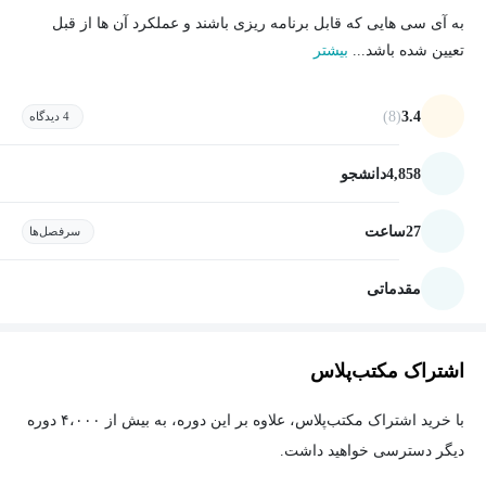
به آی سی هایی که قابل برنامه ریزی باشند و عملکرد آن ها از قبل
تعیین شده باشد...
بیشتر
(8)
3.4
4 دیدگاه
4,858
دانشجو
27
ساعت
سرفصل‌ها
مقدماتی
اشتراک مکتب‌پلاس
با خرید اشتراک مکتب‌پلاس، علاوه بر این دوره، به بیش از ۴،۰۰۰ دوره
دیگر دسترسی خواهید داشت.