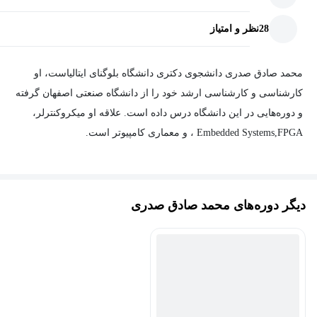
28
نظر و امتیاز
محمد صادق صدری دانشجوی دکتری دانشگاه بلوگنای ایتالیاست، او
کارشناسی و کارشناسی ارشد خود را از دانشگاه صنعتی اصفهان گرفته
و دوره‌هایی در این دانشگاه درس داده است. علاقه او میکروکنترلر،
Embedded Systems,FPGA ، و معماری کامپیوتر است.
دیگر دوره‌های محمد صادق صدری