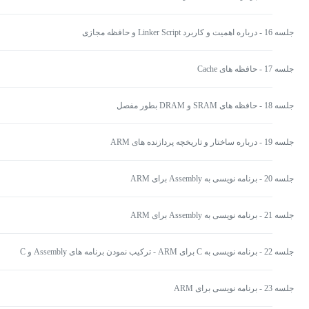
جلسه 16 - درباره اهمیت و کاربرد Linker Script و حافظه مجازی
جلسه 17 - حافظه های Cache
جلسه 18 - حافظه های SRAM و DRAM بطور مفصل
جلسه 19 - درباره ساختار و تاریخچه پردازنده های ARM
جلسه 20 - برنامه نویسی به Assembly برای ARM
جلسه 21 - برنامه نویسی به Assembly برای ARM
جلسه 22 - برنامه نویسی به C برای ARM - ترکیب نمودن برنامه های Assembly و C
جلسه 23 - برنامه نویسی برای ARM