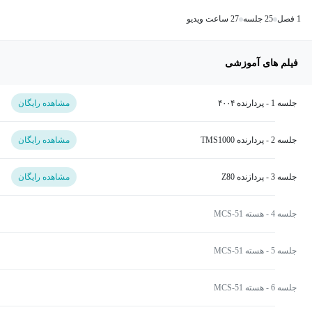
1 فصل
25 جلسه
27 ساعت ویدیو
فیلم های آموزشی
جلسه 1 - پردارنده ۴۰۰۴
مشاهده رایگان
جلسه 2 - پردارنده TMS1000
مشاهده رایگان
جلسه 3 - پردازنده Z80
مشاهده رایگان
جلسه 4 - هسته MCS-51
جلسه 5 - هسته MCS-51
جلسه 6 - هسته MCS-51