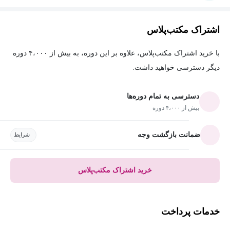
اشتراک مکتب‌پلاس
با خرید اشتراک مکتب‌پلاس، علاوه بر این دوره، به بیش از ۴،۰۰۰ دوره
دیگر دسترسی خواهید داشت.
دسترسی به تمام دوره‌ها
بیش از ۴،۰۰۰ دوره
ضمانت بازگشت وجه
شرایط
خرید اشتراک مکتب‌پلاس
خدمات پرداخت