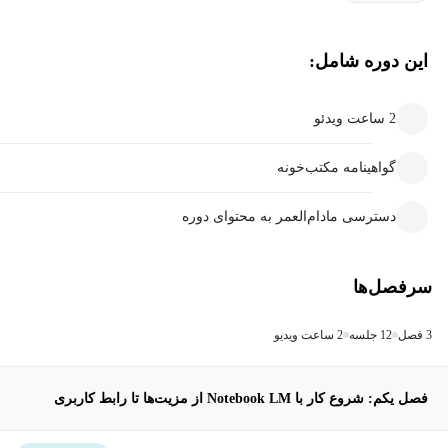
این دوره شامل:
2 ساعت ویدئو
گواهینامه مکتب‌خونه
دسترسی مادام‌العمر به محتوای دوره
سرفصل‌ها
3 فصل
12 جلسه
2 ساعت ویدیو
فصل یکم: شروع کار با Notebook LM از مزیت‌ها تا رابط کاربری