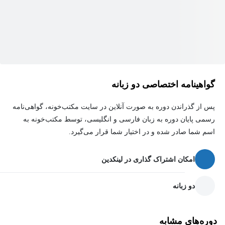
گواهینامه اختصاصی دو زبانه
پس از گذراندن دوره به صورت آنلاین در سایت مکتب‌خونه، گواهی‌نامه
رسمی پایان دوره به زبان فارسی و انگلیسی، توسط مکتب‌خونه به
اسم شما صادر شده و در اختیار شما قرار می‌گیرد.
امکان اشتراک گذاری در لینکدین
دو زبانه
دوره‌های مشابه