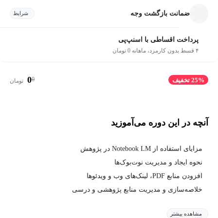
ضمانت بازگشت وجه
شرایط
پرداخت اقساطی با اسنپ‌پی
۴ قسط بدون کارمزد، ماهانه 0 تومان
0
0
25% تخفیف
تومان
آنچه در این دوره می‌آموزید
مزایای استفاده از Notebook LM در پژوهش
نحوه ایجاد و مدیریت نوت‌بوک‌ها
افزودن منابع PDF، لینک‌های وب و ویدئوها
خلاصه‌سازی و مدیریت منابع پژوهشی و درسی
مشاهده بیشتر