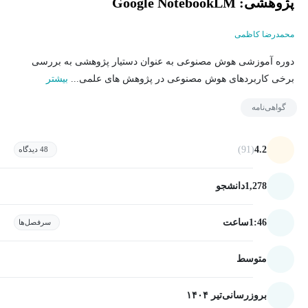
پژوهشی: Google NotebookLM
محمدرضا کاظمی
دوره آموزشی هوش مصنوعی به عنوان دستیار پژوهشی به بررسی
برخی کاربردهای هوش مصنوعی در پژوهش های علمی...
بیشتر
گواهی‌نامه
(91)
4.2
48 دیدگاه
1,278
دانشجو
1:46
ساعت
سرفصل‌ها
متوسط
بروزرسانی
تیر ۱۴۰۴