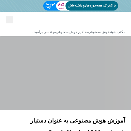
مکتب خونه
هوش مصنوعی
مفاهیم هوش مصنوعی
مهندسی پرامپت
آموزش هوش مصنوعی به عنوان دستیار