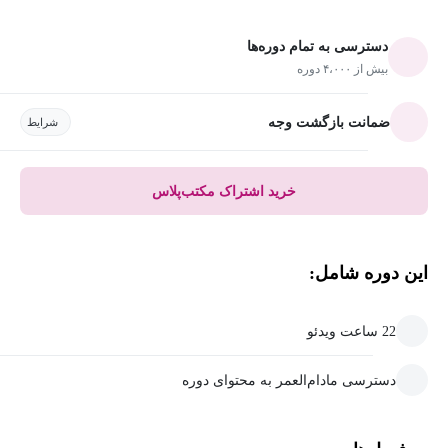
دسترسی به تمام دوره‌ها
بیش از ۴،۰۰۰ دوره
ضمانت بازگشت وجه
شرایط
خرید اشتراک مکتب‌پلاس
این دوره شامل:
22 ساعت ویدئو
دسترسی مادام‌العمر به محتوای دوره