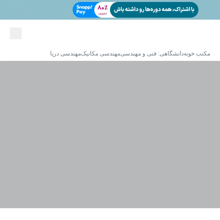
مکتب خونه
دانشگاهی: فنی و مهندسی
مهندسی مکانیک
مهندسی دریا