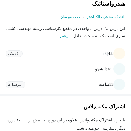
هیدرواستاتیک
دانشگاه صنعتی مالک اشتر
محمد مونسان
اين درس يک درس 3 واحدی در مقطع کارشناسی رشته مهندسی کشتی
سازی است که به مبحث تعادل...
بیشتر
(8)
4.9
3 دیدگاه
785
دانشجو
22
ساعت
سرفصل‌ها
اشتراک مکتب‌پلاس
با خرید اشتراک مکتب‌پلاس، علاوه بر این دوره، به بیش از ۴،۰۰۰ دوره
دیگر دسترسی خواهید داشت.