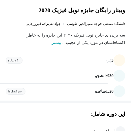
وبینار رایگان جایزه نوبل فیزیک 2020
دانشگاه صنعتی خواجه نصیرالدین طوسی
جواد تقی‌زاده فیروزجایی
سه برنده ی جایزه نوبل فیزیک ۲۰۲۰ این جایزه را به خاطر
اکتشافاتشان در مورد یکی از عجیب...
بیشتر
(1)
3
1 دیدگاه
930
دانشجو
1:20
ساعت
سرفصل‌ها
این دوره شامل: