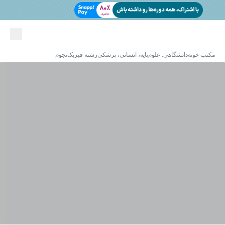
مکتب خونه
دانشگاهی: علوم‌پایه، انسانی، پزشکی
رشته فیزیک
نجوم