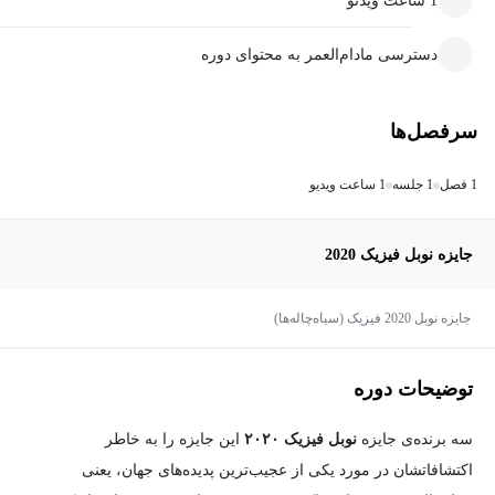
1 ساعت ویدئو
دسترسی مادام‌العمر به محتوای دوره
سرفصل‌ها
1 فصل
1 جلسه
1 ساعت ویدیو
جایزه نوبل فیزیک 2020
جایزه نوبل 2020 فیزیک (سیاه‌چاله‌ها)
توضیحات دوره
سه برنده‌ی جایزه
نوبل فیزیک ۲۰۲۰
این جایزه را به خاطر
اکتشافاتشان در مورد یکی از عجیب‌ترین پدیده‌های جهان، یعنی