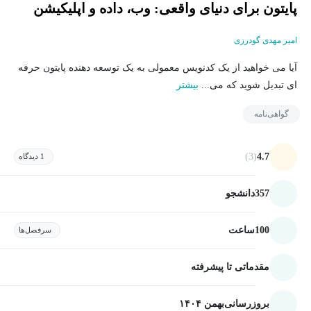
پایتون برای دنیای واقعی: وب، داده و اپلیکیشن
امیر مهدی گودرزی
آیا می خواهید از یک کدنویس معمولی به یک توسعه دهنده پایتون حرفه
ای تبدیل شوید که می...
بیشتر
گواهی‌نامه
(3)
4.7
1 دیدگاه
357
دانشجو
100
ساعت
سرفصل‌ها
مقدماتی تا پیشرفته
بروزرسانی
بهمن ۱۴۰۴