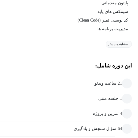
پایتون مقدماتی
سینتکس های پایه
کد نویسی تمیز (Clean Code)
مدیریت برنامه ها
مشاهده بیشتر
این دوره شامل:
21 ساعت ویدئو
1 جلسه متنی
4 تمرین و پروژه
64 سؤال سنجش و یادگیری