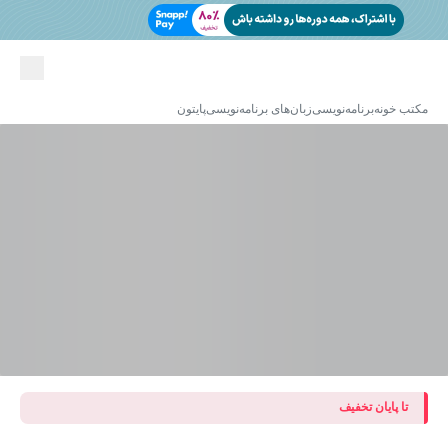
مکتب خونه
برنامه‌نویسی
زبان‌های برنامه‌نویسی
پایتون
تا پایان تخفیف