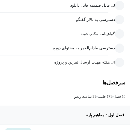
13 فایل ضمیمه قابل دانلود
دسترسی به تالار گفتگو
گواهینامه مکتب‌خونه
دسترسی مادام‌العمر به محتوای دوره
14 هفته مهلت ارسال تمرین و پروژه
سرفصل‌ها
16 فصل
171 جلسه
21 ساعت ویدیو
فصل اول : مفاهیم پایه