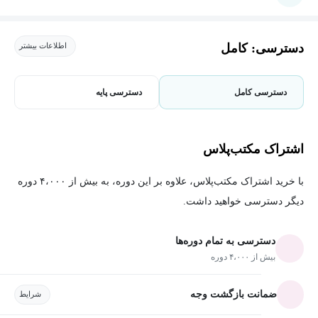
دسترسی: کامل
اطلاعات بیشتر
دسترسی کامل
دسترسی پایه
اشتراک مکتب‌پلاس
با خرید اشتراک مکتب‌پلاس، علاوه بر این دوره، به بیش از ۴،۰۰۰ دوره
دیگر دسترسی خواهید داشت.
دسترسی به تمام دوره‌ها
بیش از ۴،۰۰۰ دوره
ضمانت بازگشت وجه
شرایط