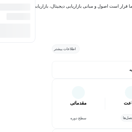
قرار است اصول و مبانی بازاریابی دیجیتال، بازاریابی...
اطلاعات بیشتر
ه
عت
مقدماتی
ل‌ها
سطح دوره