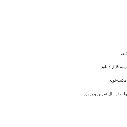
 مکتب‌خونه