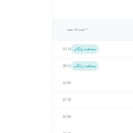
7 جلسه
30 دقیقه
مشاهده رایگان
02:34
مشاهده رایگان
08:51
02:00
07:20
02:00