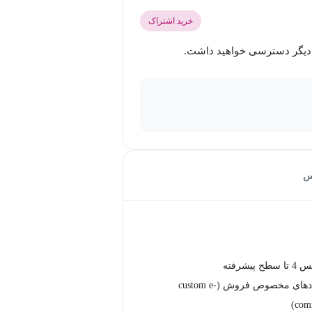
خرید اشتراک
س
پیشرفته
ساخت رویدادهای مخصوص فروش (custom e-
comm