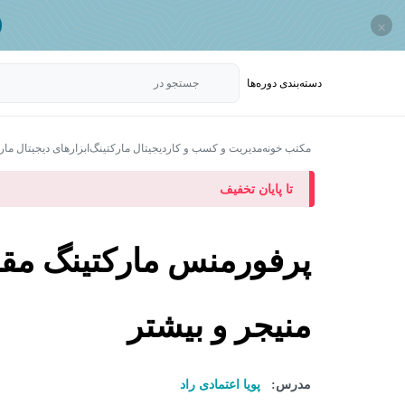
×
دسته‌بندی‌ دوره‌ها
جستجو در
مکتب خونه
مدیریت و کسب و کار
دیجیتال مارکتینگ
ابزارهای دیجیتال مار
تا پایان تخفیف
منیجر و بیشتر
مدرس:
پویا اعتمادی راد