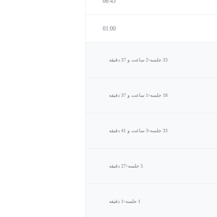
06:45
01:00
33 جلسه
2 ساعت و 37 دقیقه
18 جلسه
1 ساعت و 37 دقیقه
33 جلسه
3 ساعت و 41 دقیقه
5 جلسه
27 دقیقه
1 جلسه
1 دقیقه