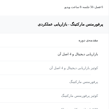
6 فصل
56 جلسه
8 ساعت ویدیو
پرفورمنس مارکتینگ - بازاریابی عملکردی
مقدمه‌ی دوره
بازاریابی دیجیتال و 4 اصل آن
کوئیز بازاریابی دیجیتال و 4 اصل آن
پرفورمنس مارکتینگ
کوئیز پرفورمنس مارکتینگ