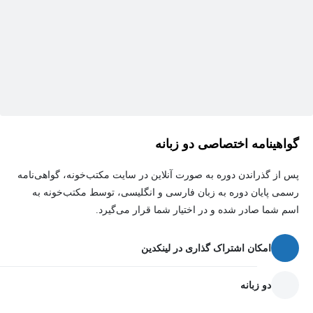
گواهینامه اختصاصی دو زبانه
پس از گذراندن دوره به صورت آنلاین در سایت مکتب‌خونه، گواهی‌نامه
رسمی پایان دوره به زبان فارسی و انگلیسی، توسط مکتب‌خونه به
اسم شما صادر شده و در اختیار شما قرار می‌گیرد.
امکان اشتراک گذاری در لینکدین
دو زبانه