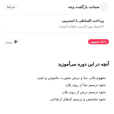
ضمانت بازگشت وجه
شرایط
پرداخت اقساطی با اسنپ‌پی
۴ قسط بدون کارمزد، ماهانه 0 تومان
0
0
20% تخفیف
تومان
آنچه در این دوره می‌آموزید
مفهوم پلان، نما و برش بصورت ملموس و عینی
نحوه ترسیم نما از روی پلان
نحوه ترسیم برش از روی پلان
نحوه تشخیص و ترسیم کدهای ارتفاعی