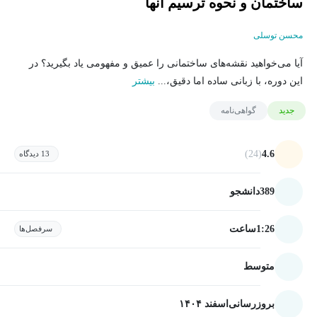
ساختمان و نحوه ترسیم آنها
محسن توسلی
آیا می‌خواهید نقشه‌های ساختمانی را عمیق و مفهومی یاد بگیرید؟ در
این دوره، با زبانی ساده اما دقیق،...
بیشتر
جدید
گواهی‌نامه
(24)
4.6
13 دیدگاه
389
دانشجو
1:26
ساعت
سرفصل‌ها
متوسط
بروزرسانی
اسفند ۱۴۰۴