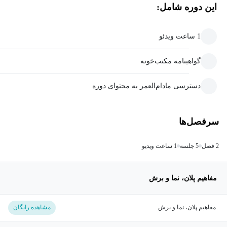
این دوره شامل:
1 ساعت ویدئو
گواهینامه مکتب‌خونه
دسترسی مادام‌العمر به محتوای دوره
سرفصل‌ها
2 فصل
5 جلسه
1 ساعت ویدیو
مفاهیم پلان، نما و برش
مفاهیم پلان، نما و برش
مشاهده رایگان