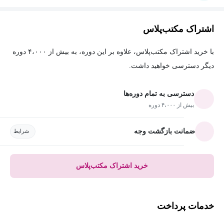
اشتراک مکتب‌پلاس
با خرید اشتراک مکتب‌پلاس، علاوه بر این دوره، به بیش از ۴،۰۰۰ دوره
دیگر دسترسی خواهید داشت.
دسترسی به تمام دوره‌ها
بیش از ۴،۰۰۰ دوره
ضمانت بازگشت وجه
شرایط
خرید اشتراک مکتب‌پلاس
خدمات پرداخت