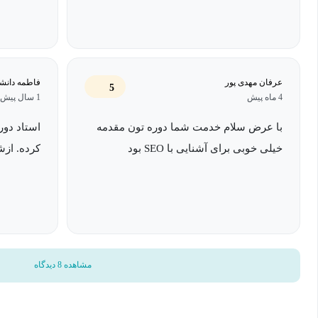
عرفان مهدی پور
فاطمه دانشی
5
4 ماه پیش
1 سال پیش
با عرض سلام خدمت شما دوره تون مقدمه
استاد دور
خیلی خوبی برای آشنایی با SEO بود
کرده. ازش
مشاهده 8 دیدگاه