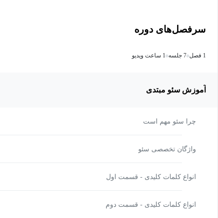
سرفصل‌های دوره
1 فصل
7 جلسه
1 ساعت ویدیو
آموزش سئو مبتدی
چرا سئو مهم است
واژگان تخصصی سئو
انواع کلمات کلیدی - قسمت اول
انواع کلمات کلیدی - قسمت دوم