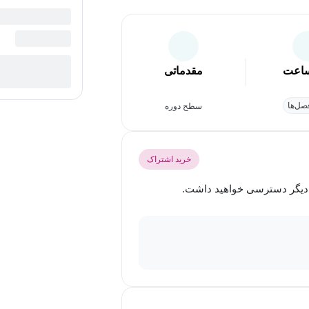
اعت
مقدماتی
ل‌ها
سطح دوره
خرید اشتراک