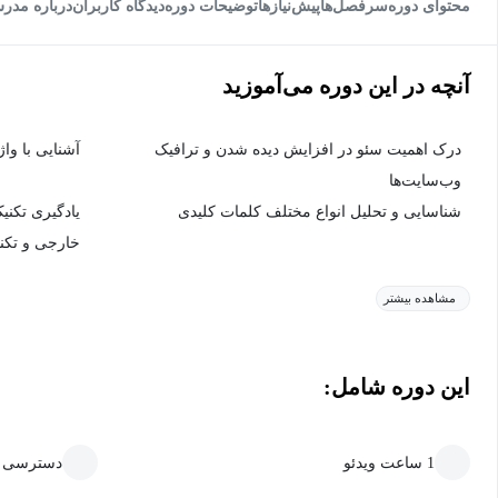
محتوای دوره
سرفصل‌ها
پیش‌نیاز‌ها
توضیحات دوره
دیدگاه کاربران
درباره مدر
آنچه در این دوره می‌آموزید
درک اهمیت سئو در افزایش دیده شدن و ترافیک
آشنایی با و
وب‌سایت‌ها
شناسایی و تحلیل انواع مختلف کلمات کلیدی
یادگیری تکن
خارجی و تکن
مشاهده بیشتر
این دوره شامل:
1 ساعت ویدئو
دسترسی ما