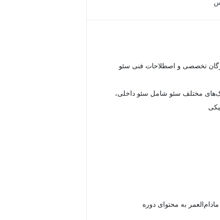
س
اژگان تخصصی و اصطلاحات فنی سئو
یک‌های مختلف سئو شامل سئو داخلی،
یکی
دام‌العمر به محتوای دوره