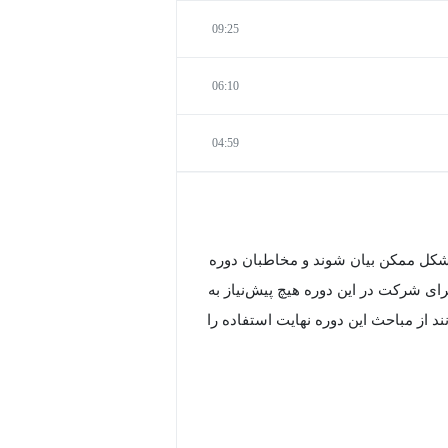
09:25
06:10
04:59
 شکل ممکن بیان شوند و مخاطبان دوره
ی شرکت در این دوره هیچ پیش‌نیاز به
 از مباحث این دوره نهایت استفاده را