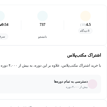
4.5
737
0:54
س
(10)
8 دیدگاه
سرفص
دانشجو
اشتراک مکتب‌پلاس
با خرید اشتراک مکتب‌پلاس، علاوه بر این دوره، به بیش از ۴،۰۰۰ دوره دیگر دسترسی خواهید داشت.
دسترسی به تمام دوره‌ها
بیش از ۴،۰۰۰ دوره