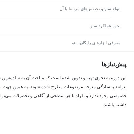
انواع سئو و تخصص‌های مرتبط با آن
نحوه عملکرد سئو
معرفی ابزارهای رایگان سئو
پیش‌نیاز‌ها
این دوره به نحوی تهیه و تدوین شده است که مباحث آن به ساده‌ترین
بتوانند به‌سادگی متوجه موضوعات مطرح شده شوند. به همین جهت برا
خصوصی وجود ندارد و افراد با هر سطحی از آگاهی و تحصیلات می‌توانند
داشته باشند.