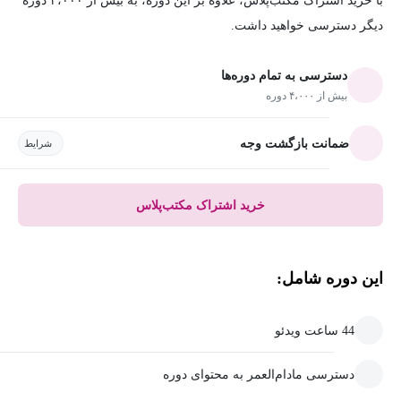
با خرید اشتراک مکتب‌پلاس، علاوه بر این دوره، به بیش از ۴،۰۰۰ دوره
دیگر دسترسی خواهید داشت.
دسترسی به تمام دوره‌ها
بیش از ۴،۰۰۰ دوره
ضمانت بازگشت وجه
شرایط
خرید اشتراک مکتب‌پلاس
این دوره شامل:
44 ساعت ویدئو
دسترسی مادام‌العمر به محتوای دوره