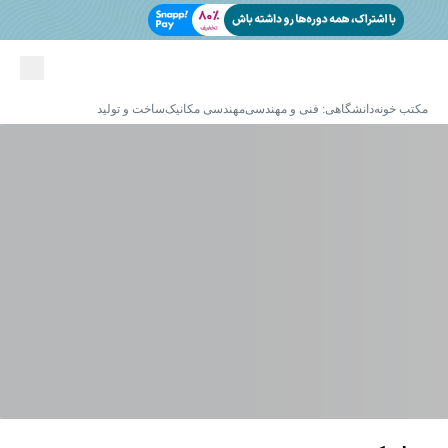
مکتب خونه
دانشگاهی: فنی و مهندسی
مهندسی مکانیک
ساخت و تولید