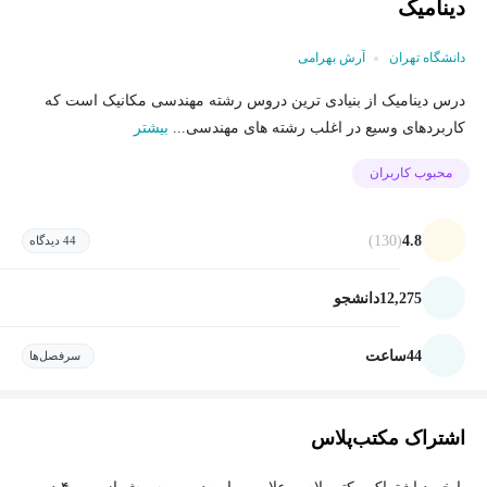
دینامیک
دانشگاه تهران
آرش بهرامی
درس دینامیک از بنیادی ترین دروس رشته مهندسی مکانیک است که
کاربردهای وسیع در اغلب رشته های مهندسی...
بیشتر
محبوب کاربران
(130)
4.8
44 دیدگاه
12,275
دانشجو
44
ساعت
سرفصل‌ها
اشتراک مکتب‌پلاس