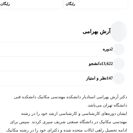
رایگان
رایگان
آرش بهرامی
2
دوره
13,622
دانشجو
147
نظر و امتیاز
دکتر آرش بهرامی استادیار دانشکده مهندسی مکانیک دانشکده فنی
دانشگاه تهران می‌باشد.
ایشان دوره‌های کارشناسی و کارشناسی ارشد خود را در رشته
مهندسی مکانیک در دانشگاه صنعتی شریف سپری کردند. سپس برای
ادامه تحصیل راهی ایالات متحده شده و دکترای خود را در رشته مکانیک