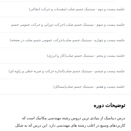
جلسه بیست و دوم - سینتیک جسم صلب (مقدمات و حرکت انتقالی)
جلسه بیست و سوم - سینتیک جسم صلب (حرکت دورانی و حرکت عمومی جسم
صلب در صفحه)
جلسه بیست و چهارم - سینتیک جسم صلب(حرکت عمومی جسم صلب در صفحه)
جلسه بیست و پنجم - سینتیک جسم صلب(کار و انرژی)
جلسه بیست و ششم - سینتیک جسم صلب(اندازه حرکت و ضربه خطی و زاویه ای)
جلسه بیست و هفتم - سینتیک جسم صلب(مسائل)
توضیحات دوره
درس دینامیک از بنیادی ترین دروس رشته مهندسی مکانیک است که
کاربردهای وسیع در اغلب رشته های مهندسی دارد. این درس که به شکل