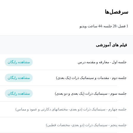
سرفصل‌ها
1 فصل
28 جلسه
44 ساعت ویدیو
فیلم های آموزشی
جلسه اول - معارفه و مقدمه درس
مشاهده رایگان
جلسه دوم - مقدمات و سینماتیک ذرات (یک بعدی)
مشاهده رایگان
جلسه سوم - سینماتیک ذرات (یک بعدی و دو بعدی)
مشاهده رایگان
جلسه چهارم - سینماتیک ذرات (دو بعدی- مختصاتهای دکارتی و عمود و مماس)
جلسه پنجم - سینماتیک ذرات (دو بعدی- مختصات قطبی)