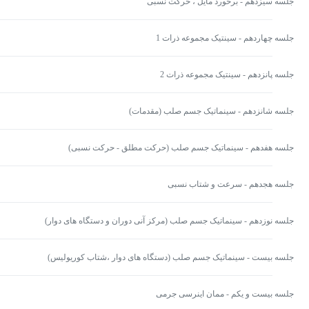
جلسه سیزدهم - برخورد مایل ، حرکت نسبی
جلسه چهاردهم - سینتیک مجموعه ذرات 1
جلسه پانزدهم - سینتیک مجموعه ذرات 2
جلسه شانزدهم - سینماتیک جسم صلب (مقدمات)
جلسه هفدهم - سینماتیک جسم صلب (حرکت مطلق - حرکت نسبی)
جلسه هجدهم - سرعت و شتاب نسبی
جلسه نوزدهم - سینماتیک جسم صلب (مرکز آنی دوران و دستگاه های دوار)
جلسه بیست - سینماتیک جسم صلب (دستگاه های دوار ،شتاب کوریولیس)
جلسه بیست و یکم - ممان اینرسی جرمی