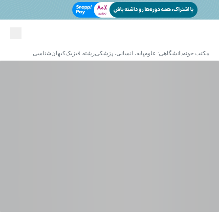
مکتب خونه
دانشگاهی: علوم‌پایه، انسانی، پزشکی
رشته فیزیک
کیهان‌شناسی