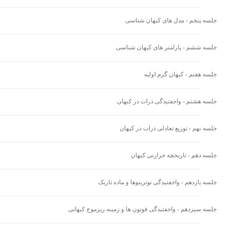
جلسه پنجم - مدل های کیهان شناسی
جلسه ششم - پارامتر های کیهان شناسی
جلسه هفتم - کیهان گرم اولیه
جلسه هشتم - واجفتیدگی ذرات در کیهان
جلسه نهم - توزیع تعادلی ذرات در کیهان
جلسه دهم - تاریخچه حرارتی کیهان
جلسه یازدهم - واجفتیدگی نوترینوها و ماده تاریک
جلسه سیزدهم - واجفتیدگی فوتون ها و زمینه ریزموج کیهانی