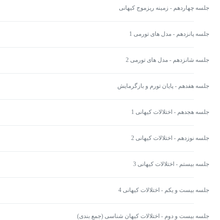
جلسه چهاردهم - زمینه ریزموج کیهانی
جلسه پانزدهم - مدل های تورمی 1
جلسه شانزدهم - مدل های تورمی 2
جلسه هفدهم - پایان تورم و بازگرمایش
جلسه هجدهم - اختلالات کیهانی 1
جلسه نوزدهم - اختلالات کیهانی 2
جلسه بیستم - اختلالات کیهانی 3
جلسه بیست و یکم - اختلالات کیهانی 4
جلسه بیست و دوم - اختلالات کیهان شناسی (جمع بندی)