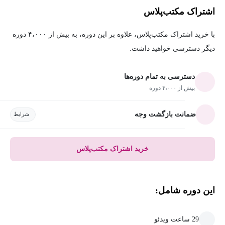
اشتراک مکتب‌پلاس
با خرید اشتراک مکتب‌پلاس، علاوه بر این دوره، به بیش از ۴،۰۰۰ دوره
دیگر دسترسی خواهید داشت.
دسترسی به تمام دوره‌ها
بیش از ۴،۰۰۰ دوره
ضمانت بازگشت وجه
شرایط
خرید اشتراک مکتب‌پلاس
این دوره شامل:
29 ساعت ویدئو