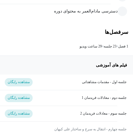
دسترسی مادام‌العمر به محتوای دوره
سرفصل‌ها
1 فصل
23 جلسه
29 ساعت ویدیو
فیلم های آموزشی
جلسه اول - مقدمات مشاهداتی
مشاهده رایگان
جلسه دوم - معادلات فریدمان 1
مشاهده رایگان
جلسه سوم - معادلات فریدمان 2
مشاهده رایگان
جلسه چهارم - انتقال به سرخ و ساختار علی کیهان