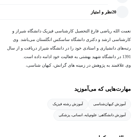
20
نظر و امتیاز
نعمت الله ریاضی فارغ التحصیل کارشناسی فیزیک دانشگاه شیراز و
کارشناسی ارشد و دکتری دانشگاه ساسکس انگلستان می‌باشد. وی
رتبه‌های دانشیاری و استادی خود را در دانشگاه شیراز دریافت و از سال
1391 در دانشگاه شهید بهشتی به فعالیت خود ادامه داده است.
وی علاقمند به پژوهش در زمینه های گرانش، کیهان شناسی،
اخترفیزیک و نظریه سالیتون می‌باشد.
مهارت‌هایی که می‌آموزید
آموزش کیهان‌شناسی
آموزش رشته فیزیک
آموزش دانشگاهی: علوم‌پایه، انسانی، پزشکی