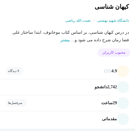
کیهان شناسی
دانشگاه شهید بهشتی
نعمت الله ریاضی
در درس کیهان شناسی، بر اساس کتاب موخانوف، ابتدا ساختار علی
فضا زمان شرح داده می شود و...
بیشتر
محبوب کاربران
(21)
4.9
9 دیدگاه
2,742
دانشجو
29
ساعت
سرفصل‌ها
مقدماتی