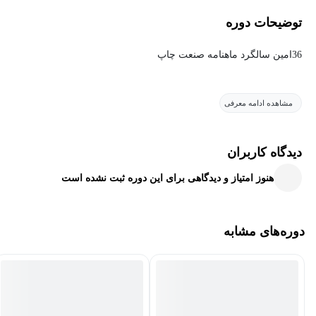
توضیحات دوره
36امین سالگرد ماهنامه صنعت چاپ
مشاهده ادامه معرفی
دیدگاه کاربران
هنوز امتیاز و دیدگاهی برای این دوره ثبت نشده است
دوره‌های مشابه