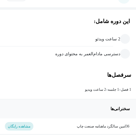
این دوره شامل:
2 ساعت ویدئو
دسترسی مادام‌العمر به محتوای دوره
سرفصل‌ها
1 فصل
1 جلسه
2 ساعت ویدیو
سخنرانی‌ها
36امین سالگرد ماهنامه صنعت چاپ
مشاهده رایگان