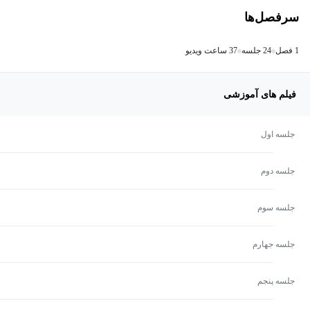
سرفصل‌ها
1 فصل
24 جلسه
37 ساعت ویدیو
فیلم های آموزشی
جلسه اول
جلسه دوم
جلسه سوم
جلسه جهارم
جلسه پنجم