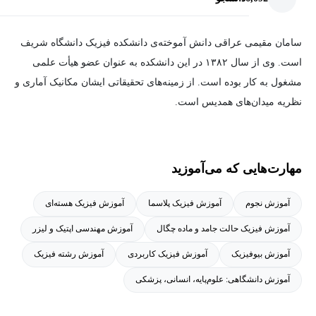
سامان مقیمی عراقی دانش آموخته‌ی دانشکده فیزیک دانشگاه شریف
است. وی از سال ۱۳۸۲ در این دانشکده به عنوان عضو هیأت علمی
مشغول به کار بوده است. از زمینه‌های تحقیقاتی ایشان مکانیک آماری و
نظریه میدان‌های همدیس است.
مهارت‌هایی که می‌آموزید
آموزش نجوم
آموزش فیزیک پلاسما
آموزش فیزیک هسته‌ای
آموزش فیزیک حالت جامد و ماده چگال
آموزش مهندسی اپتیک و لیزر
آموزش بیوفیزیک
آموزش فیزیک کاربردی
آموزش رشته فیزیک
آموزش دانشگاهی: علوم‌پایه، انسانی، پزشکی