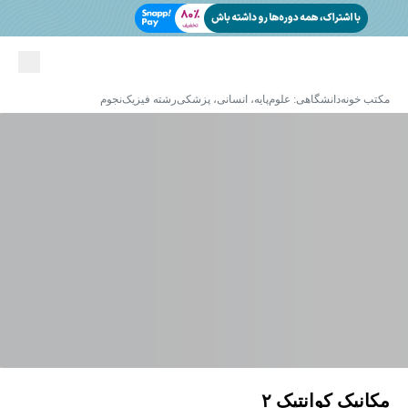
مکتب خونه
دانشگاهی: علوم‌پایه، انسانی، پزشکی
رشته فیزیک
نجوم
مکانیک کوانتیک ۲