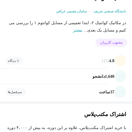
دانشگاه صنعتی شریف
سامان مقیمی عراقی
در مکانیک کوانتیک ۲، ابتدا تعمیمی از مسایل کوانتوم ۱ را بررسی می
کنیم و مسایل یک بعدی...
بیشتر
محبوب کاربران
(11)
4.8
5 دیدگاه
1,640
دانشجو
37
ساعت
سرفصل‌ها
اشتراک مکتب‌پلاس
با خرید اشتراک مکتب‌پلاس، علاوه بر این دوره، به بیش از ۴،۰۰۰ دوره