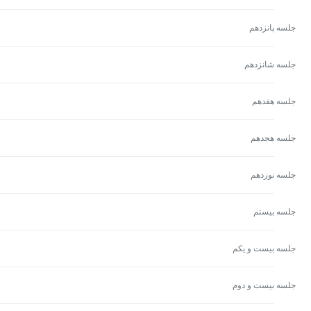
جلسه پانزدهم
جلسه شانزدهم
جلسه هفدهم
جلسه هجدهم
جلسه نوزدهم
جلسه بیستم
جلسه بيست و يكم
جلسه بيست و دوم