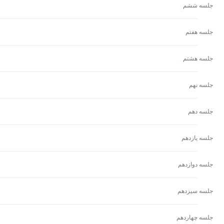
جلسه ششم
جلسه هفتم
جلسه هشتم
جلسه نهم
جلسه دهم
جلسه یازدهم
جلسه دوازدهم
جلسه سیزدهم
جلسه چهاردهم