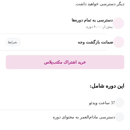
دیگر دسترسی خواهید داشت.
دسترسی به تمام دوره‌ها
بیش از ۴،۰۰۰ دوره
ضمانت بازگشت وجه
شرایط
خرید اشتراک مکتب‌پلاس
این دوره شامل:
37 ساعت ویدئو
دسترسی مادام‌العمر به محتوای دوره