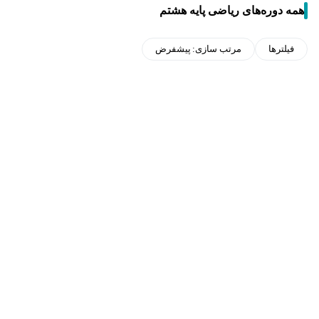
همه دوره‌های ریاضی پایه هشتم
فیلترها
مرتب سازی:
پیشفرض