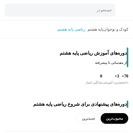
جستجو در
کودک و نوجوان
پایه هشتم
ریاضی پایه هشتم
دوره‌های آموزش ریاضی پایه هشتم
از مقدماتی تا پیشرفته
0
3+
70+
دانشجو
دوره آموزشی
میانگین امتیاز
دوره‌های پیشنهادی برای شروع ریاضی پایه هشتم
محبوب‌ترین
جدید‌ترین