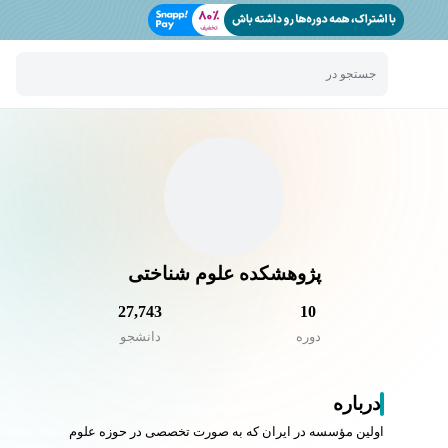
جستجو در
پژوهشکده علوم شناختی
27,743
10
دوره
دانشجو
درباره
اولین مؤسسه‌ در ایران که به صورت تخصصی در حوزه علوم