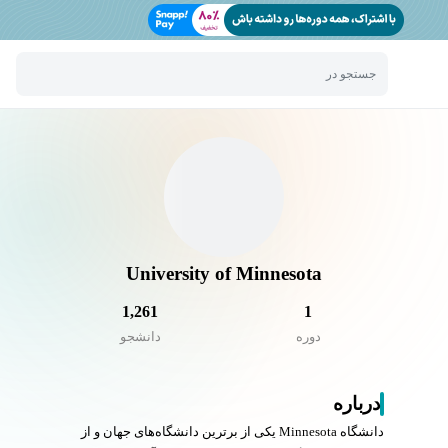
جستجو در
University of Minnesota
1,261
1
دوره
دانشجو
درباره
دانشگاه Minnesota یکی از برترین دانشگاه‌های جهان و از