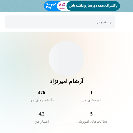
جستجو در
آرشام امیرنژاد
476
1
دوره‌های من
دانشجو‌های من
4.2
5
ساعت‌های آموزشی
امتیاز من