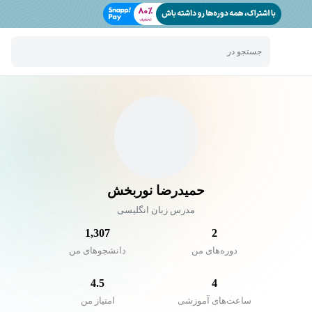
جستجو در
حمیدرضا نوربخش
مدرس زبان انگلیسی
1,307
2
دوره‌های من
دانشجو‌های من
4.5
4
ساعت‌های آموزشی
امتیاز من