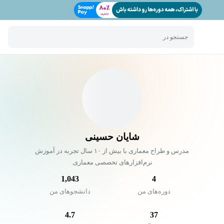
جستجو در
شایان حسینی
مدرس و طراح معماری با بیش از ۱۰ سال تجربه در آموزش
نرم‌افزارهای تخصصی معماری.
1,043
4
دوره‌های من
دانشجو‌های من
4.7
37