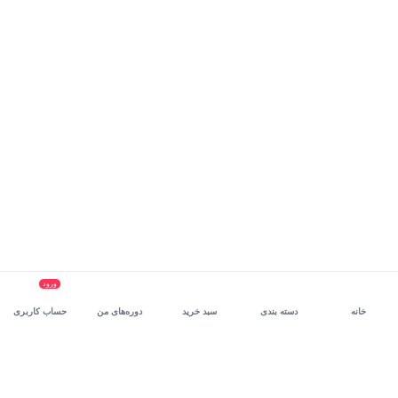
ورود
خانه
دسته بندی
سبد خرید
دوره‌های من
حساب کاربری